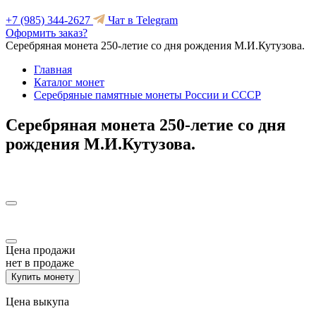
+7 (985) 344-2627
Чат в Telegram
Оформить заказ?
Серебряная монета 250-летие со дня рождения М.И.Кутузова.
Главная
Каталог монет
Серебряные памятные монеты России и СССР
Серебряная монета 250-летие со дня
рождения М.И.Кутузова.
Цена продажи
нет в продаже
Купить монету
Цена выкупа