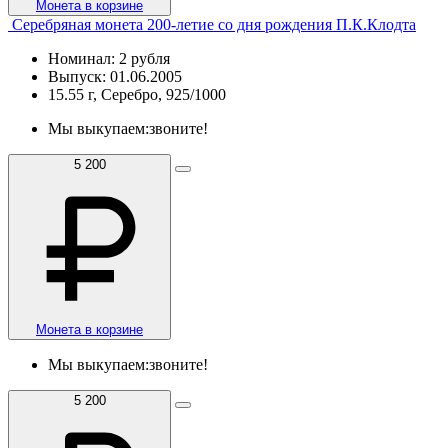
Монета в корзине
Серебряная монета 200-летие со дня рождения П.К.Клодта
Номинал: 2 рубля
Выпуск: 01.06.2005
15.55 г, Серебро, 925/1000
Мы выкупаем:
звоните!
5 200
Монета в корзине
Мы выкупаем:
звоните!
5 200