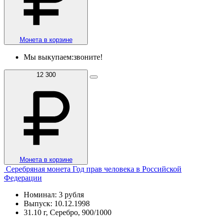
Монета в корзине
Мы выкупаем:
звоните!
12 300
Монета в корзине
Серебряная монета Год прав человека в Российской
Федерации
Номинал: 3 рубля
Выпуск: 10.12.1998
31.10 г, Серебро, 900/1000