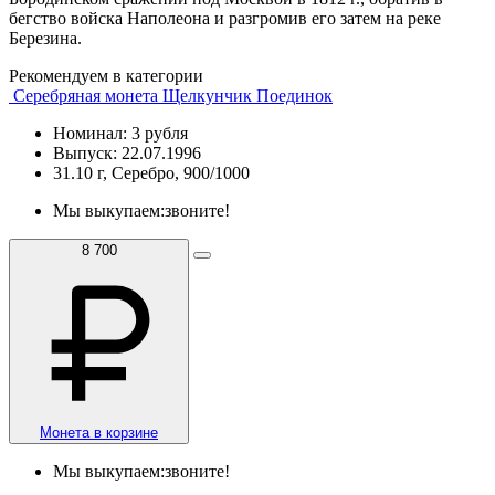
бегство войска Наполеона и разгромив его затем на реке
Березина.
Рекомендуем в категории
Серебряная монета Щелкунчик Поединок
Номинал: 3 рубля
Выпуск: 22.07.1996
31.10 г, Серебро, 900/1000
Мы выкупаем:
звоните!
8 700
Монета в корзине
Мы выкупаем:
звоните!