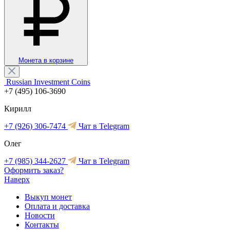
Монета в корзине
Russian Investment Coins
+7 (495) 106-3690
Кирилл
+7 (926) 306-7474
Чат в Telegram
Олег
+7 (985) 344-2627
Чат в Telegram
Оформить заказ?
Наверх
Выкуп монет
Оплата и доставка
Новости
Контакты