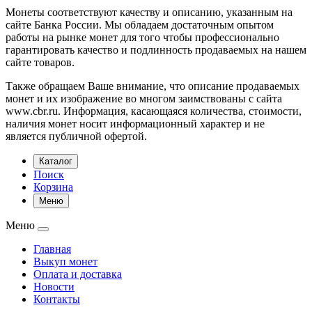
Монеты соответствуют качеству и описанию, указанным на
сайте Банка России. Мы обладаем достаточным опытом
работы на рынке монет для того чтобы профессионально
гарантировать качество и подлинность продаваемых на нашем
сайте товаров.
Также обращаем Ваше внимание, что описание продаваемых
монет и их изображение во многом заимствованы с сайта
www.cbr.ru. Информация, касающаяся количества, стоимости,
наличия монет носит информационный характер и не
является публичной офертой.
Каталог
Поиск
Корзина
Меню
Меню
Главная
Выкуп монет
Оплата и доставка
Новости
Контакты