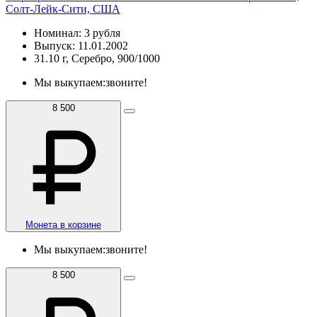
Солт-Лейк-Сити, США
Номинал: 3 рубля
Выпуск: 11.01.2002
31.10 г, Серебро, 900/1000
Мы выкупаем:
звоните!
8 500
Монета в корзине
Мы выкупаем:
звоните!
8 500