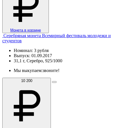
Монета в корзине
Серебряная монета Всемирный фестиваль молодежи и
студентов
Номинал: 3 рубля
Выпуск: 01.09.2017
31,1 г, Серебро, 925/1000
Мы выкупаем:
звоните!
10 200