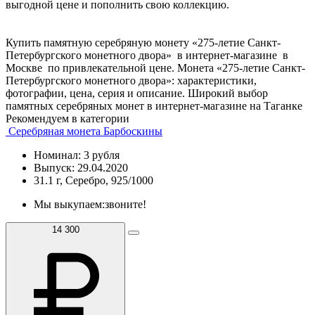
выгодной цене и пополнить свою коллекцию.
Купить памятную серебряную монету «275-летие Санкт-
Петербургского монетного двора» в интернет-магазине в
Москве по привлекательной цене. Монета «275-летие Санкт-
Петербургского монетного двора»: характеристики,
фотографии, цена, серия и описание. Широкий выбор
памятных серебряных монет в интернет-магазине на Таганке
Рекомендуем в категории
Серебряная монета Барбоскины
Номинал: 3 рубля
Выпуск: 29.04.2020
31.1 г, Серебро, 925/1000
Мы выкупаем:
звоните!
14 300