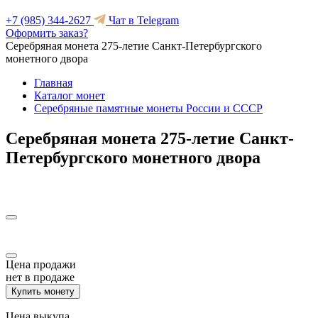
+7 (985) 344-2627
Чат в Telegram
Оформить заказ?
Серебряная монета 275-летие Санкт-Петербургского
монетного двора
Главная
Каталог монет
Серебряные памятные монеты России и СССР
Серебряная монета 275-летие Санкт-
Петербургского монетного двора
Цена продажи
нет в продаже
Купить монету
Цена выкупа