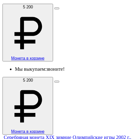
5 200
Монета в корзине
Мы выкупаем:
звоните!
5 200
Монета в корзине
Серебряная монета XIX зимние Олимпийские игры 2002 г.,