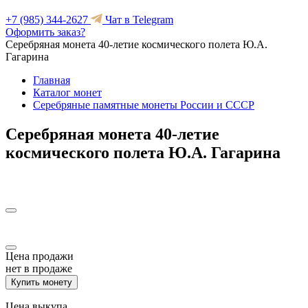
+7 (985) 344-2627
Чат в Telegram
Оформить заказ?
Серебряная монета 40-летие космического полета Ю.А.
Гагарина
Главная
Каталог монет
Серебряные памятные монеты России и СССР
Серебряная монета 40-летие
космического полета Ю.А. Гагарина
Цена продажи
нет в продаже
Купить монету
Цена выкупа