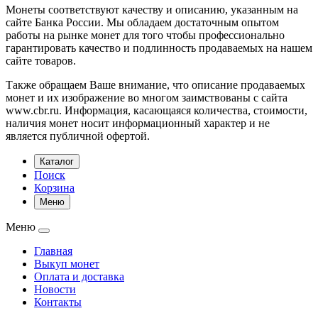
Монеты соответствуют качеству и описанию, указанным на
сайте Банка России. Мы обладаем достаточным опытом
работы на рынке монет для того чтобы профессионально
гарантировать качество и подлинность продаваемых на нашем
сайте товаров.
Также обращаем Ваше внимание, что описание продаваемых
монет и их изображение во многом заимствованы с сайта
www.cbr.ru. Информация, касающаяся количества, стоимости,
наличия монет носит информационный характер и не
является публичной офертой.
Каталог
Поиск
Корзина
Меню
Меню
Главная
Выкуп монет
Оплата и доставка
Новости
Контакты