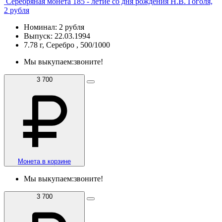
Серебряная монета 185 - летие со дня рождения Н.В. Гоголя,
2 рубля
Номинал: 2 рубля
Выпуск: 22.03.1994
7.78 г, Серебро , 500/1000
Мы выкупаем:
звоните!
3 700
Монета в корзине
Мы выкупаем:
звоните!
3 700