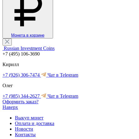
Монета в корзине
Russian Investment Coins
+7 (495) 106-3690
Кирилл
+7 (926) 306-7474
Чат в Telegram
Олег
+7 (985) 344-2627
Чат в Telegram
Оформить заказ?
Наверх
Выкуп монет
Оплата и доставка
Новости
Контакты