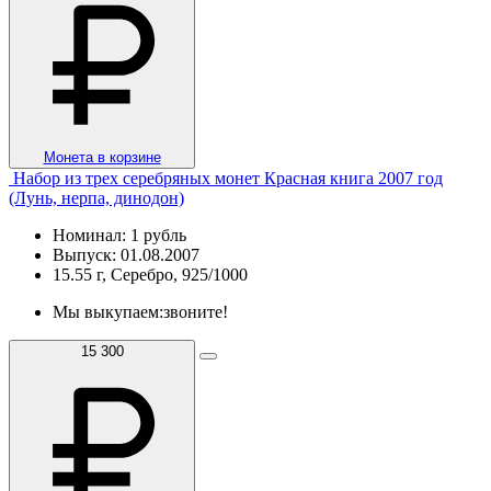
Монета в корзине
Набор из трех серебряных монет Красная книга 2007 год
(Лунь, нерпа, динодон)
Номинал: 1 рубль
Выпуск: 01.08.2007
15.55 г, Серебро, 925/1000
Мы выкупаем:
звоните!
15 300