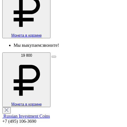
Монета в корзине
Мы выкупаем:
звоните!
19 800
Монета в корзине
Russian Investment Coins
+7 (495) 106-3690