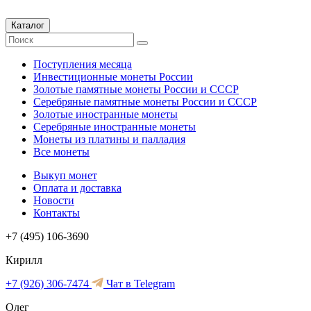
Каталог
Поступления месяца
Инвестиционные монеты России
Золотые памятные монеты России и СССР
Серебряные памятные монеты России и СССР
Золотые иностранные монеты
Серебряные иностранные монеты
Монеты из платины и палладия
Все монеты
Выкуп монет
Оплата и доставка
Новости
Контакты
+7 (495) 106-3690
Кирилл
+7 (926) 306-7474
Чат в Telegram
Олег