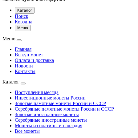
Каталог
Поиск
Корзина
Меню
Меню
Главная
Выкуп монет
Оплата и доставка
Новости
Контакты
Каталог
Поступления месяца
Инвестиционные монеты России
Золотые памятные монеты России и СССР
Серебряные памятные монеты России и СССР
Золотые иностранные монеты
Серебряные иностранные монеты
Монеты из платины и палладия
Все монеты