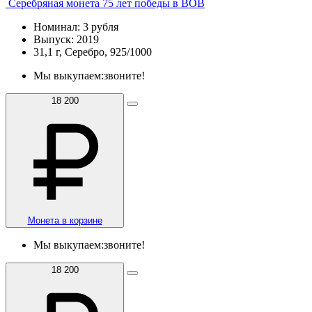
Серебряная монета 75 лет победы в ВОВ
Номинал: 3 рубля
Выпуск: 2019
31,1 г, Серебро, 925/1000
Мы выкупаем:
звоните!
18 200
Монета в корзине
Мы выкупаем:
звоните!
18 200