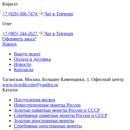
Кирилл
+7 (926) 306-7474
Чат в Telegram
Олег
+7 (985) 344-2627
Чат в Telegram
Оформить заказ?
Наверх
Выкуп монет
Оплата и доставка
Новости
Контакты
Таганская, Москва, Большие Каменщики, 1, Офисный центр
www.ricgold.com@yandex.ru
Каталог
Поступления месяца
Инвестиционные монеты России
Золотые памятные монеты России и СССР
Серебряные памятные монеты России и СССР
Золотые иностранные монеты
Серебряные иностранные монеты