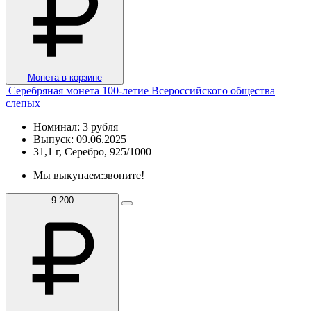
Монета в корзине
Серебряная монета 100-летие Всероссийского общества
слепых
Номинал: 3 рубля
Выпуск: 09.06.2025
31,1 г, Серебро, 925/1000
Мы выкупаем:
звоните!
9 200