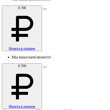
8 700
Монета в корзине
Мы выкупаем:
звоните!
8 700
Монета в корзине