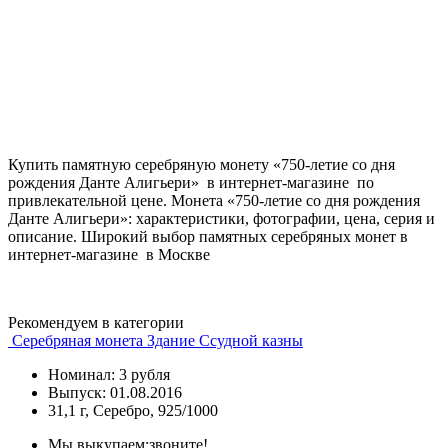
Купить памятную серебряную монету «750-летие со дня
рождения Данте Алигьери» в интернет-магазине по
привлекательной цене. Монета «750-летие со дня рождения
Данте Алигьери»: характеристики, фотографии, цена, серия и
описание. Широкий выбор памятных серебряных монет в
интернет-магазине в Москве
Рекомендуем в категории
Серебряная монета Здание Ссудной казны
Номинал: 3 рубля
Выпуск: 01.08.2016
31,1 г, Серебро, 925/1000
Мы выкупаем:
звоните!