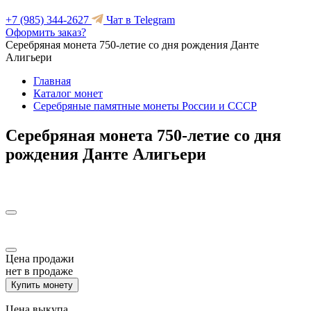
+7 (985) 344-2627
Чат в Telegram
Оформить заказ?
Серебряная монета 750-летие со дня рождения Данте
Алигьери
Главная
Каталог монет
Серебряные памятные монеты России и СССР
Серебряная монета 750-летие со дня
рождения Данте Алигьери
Цена продажи
нет в продаже
Купить монету
Цена выкупа