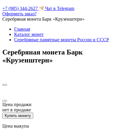
+7 (985) 344-2627
Чат в Telegram
Оформить заказ?
Серебряная монета Барк «Крузенштерн»
Главная
Каталог монет
Серебряные памятные монеты России и СССР
Серебряная монета Барк
«Крузенштерн»
Цена продажи
нет в продаже
Купить монету
Цена выкупа