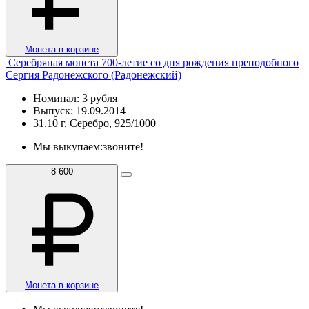
Монета в корзине
Серебряная монета 700-летие со дня рождения преподобного
Сергия Радонежского (Радонежский)
Номинал: 3 рубля
Выпуск: 19.09.2014
31.10 г, Серебро, 925/1000
Мы выкупаем:
звоните!
8 600
Монета в корзине