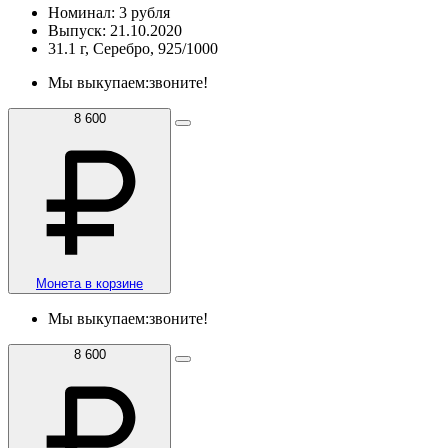
Номинал: 3 рубля
Выпуск: 21.10.2020
31.1 г, Серебро, 925/1000
Мы выкупаем:
звоните!
8 600
Монета в корзине
Мы выкупаем:
звоните!
8 600