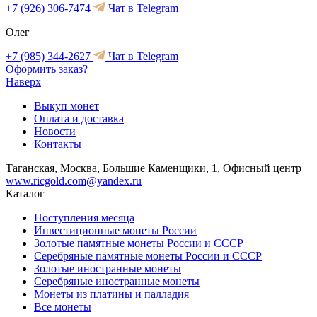
+7 (926) 306-7474
Чат в Telegram
Олег
+7 (985) 344-2627
Чат в Telegram
Оформить заказ?
Наверх
Выкуп монет
Оплата и доставка
Новости
Контакты
Таганская, Москва, Большие Каменщики, 1, Офисный центр
www.ricgold.com@yandex.ru
Каталог
Поступления месяца
Инвестиционные монеты России
Золотые памятные монеты России и СССР
Серебряные памятные монеты России и СССР
Золотые иностранные монеты
Серебряные иностранные монеты
Монеты из платины и палладия
Все монеты