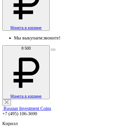
Монета в корзине
Мы выкупаем:
звоните!
8 500
Монета в корзине
Russian Investment Coins
+7 (495) 106-3690
Кирилл