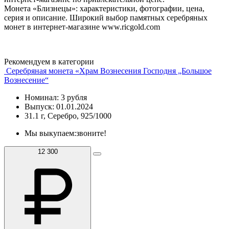
Монета «Близнецы»: характеристики, фотографии, цена,
серия и описание. Широкий выбор памятных серебряных
монет в интернет-магазине www.ricgold.com
Рекомендуем в категории
Серебряная монета «Храм Вознесения Господня „Большое
Вознесение“
Номинал: 3 рубля
Выпуск: 01.01.2024
31.1 г, Серебро, 925/1000
Мы выкупаем:
звоните!
12 300