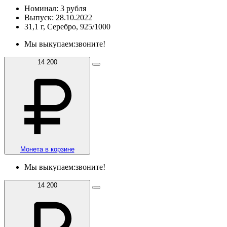
Номинал: 3 рубля
Выпуск: 28.10.2022
31,1 г, Серебро, 925/1000
Мы выкупаем:
звоните!
14 200
Монета в корзине
Мы выкупаем:
звоните!
14 200