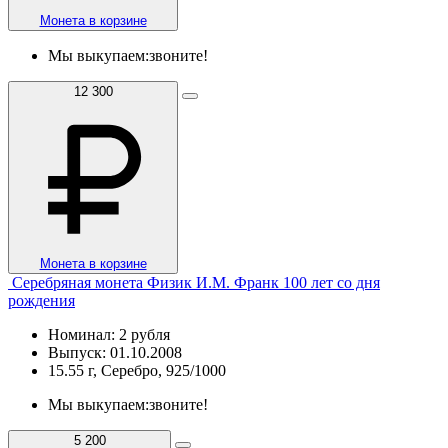
Монета в корзине
Мы выкупаем:
звоните!
12 300
Монета в корзине
Серебряная монета Физик И.М. Франк 100 лет со дня
рождения
Номинал: 2 рубля
Выпуск: 01.10.2008
15.55 г, Серебро, 925/1000
Мы выкупаем:
звоните!
5 200