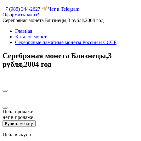
+7 (985) 344-2627
Чат в Telegram
Оформить заказ?
Серебряная монета Близнецы,3 рубля,2004 год
Главная
Каталог монет
Серебряные памятные монеты России и СССР
Серебряная монета Близнецы,3
рубля,2004 год
Цена продажи
нет в продаже
Купить монету
Цена выкупа