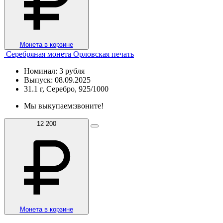
Монета в корзине
Серебряная монета Орловская печать
Номинал: 3 рубля
Выпуск: 08.09.2025
31.1 г, Серебро, 925/1000
Мы выкупаем:
звоните!
12 200
Монета в корзине