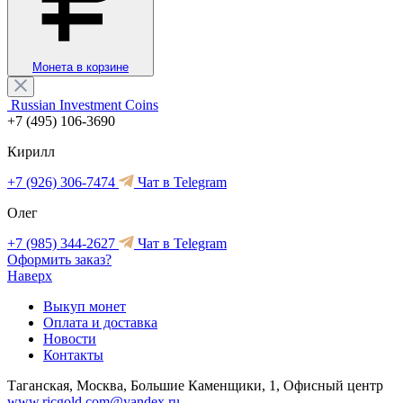
Монета в корзине
Russian Investment Coins
+7 (495) 106-3690
Кирилл
+7 (926) 306-7474
Чат в Telegram
Олег
+7 (985) 344-2627
Чат в Telegram
Оформить заказ?
Наверх
Выкуп монет
Оплата и доставка
Новости
Контакты
Таганская, Москва, Большие Каменщики, 1, Офисный центр
www.ricgold.com@yandex.ru