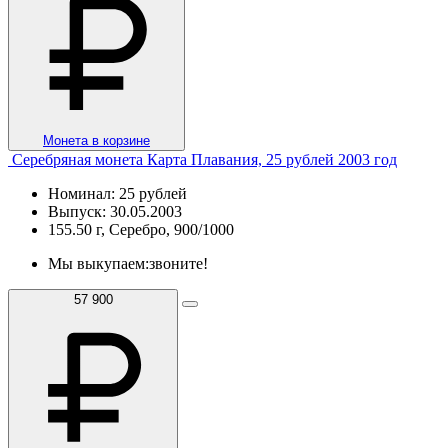
Монета в корзине
Серебряная монета Карта Плавания, 25 рублей 2003 год
Номинал: 25 рублей
Выпуск: 30.05.2003
155.50 г, Серебро, 900/1000
Мы выкупаем:
звоните!
57 900