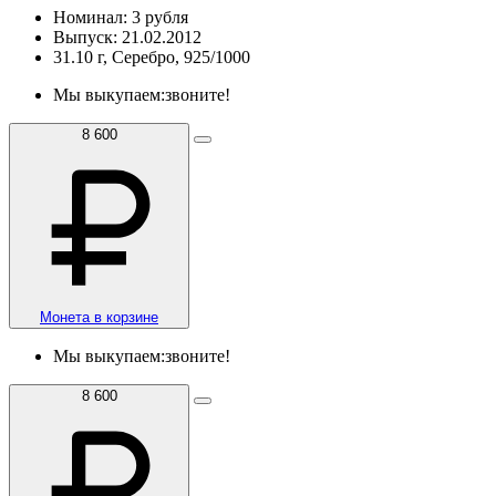
Номинал: 3 рубля
Выпуск: 21.02.2012
31.10 г, Серебро, 925/1000
Мы выкупаем:
звоните!
8 600
Монета в корзине
Мы выкупаем:
звоните!
8 600