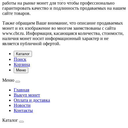
работы на рынке монет для того чтобы профессионально
гарантировать качество и подлинность продаваемых на нашем
сайте товаров.
Также обращаем Ваше внимание, что описание продаваемых
монет и их изображение во многом заимствованы с сайта
www.cbr.ru. Информация, касающаяся количества, стоимости,
наличия монет носит информационный характер и не
является публичной офертой.
Каталог
Поиск
Корзина
Меню
Меню
Главная
Выкуп монет
Оплата и доставка
Новости
Контакты
Каталог