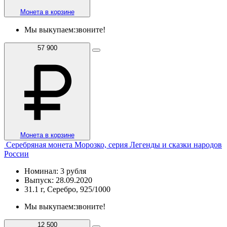
Монета в корзине
Мы выкупаем:
звоните!
57 900
Монета в корзине
Серебряная монета Морозко, серия Легенды и сказки народов
России
Номинал: 3 рубля
Выпуск: 28.09.2020
31.1 г, Серебро, 925/1000
Мы выкупаем:
звоните!
12 500