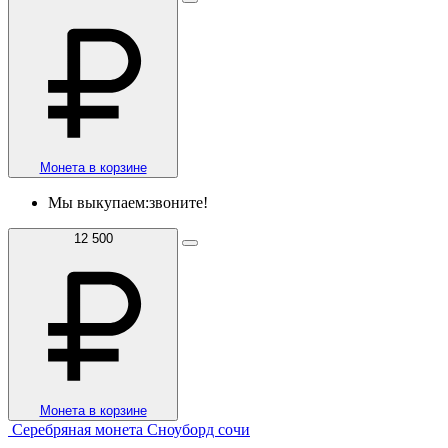
Монета в корзине
Мы выкупаем:
звоните!
12 500
Монета в корзине
Серебряная монета Сноуборд сочи