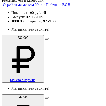
Рекомендуем в категории
Серебряная монета 60 лет Победы в ВОВ
Номинал: 100 рублей
Выпуск: 02.03.2005
1000.00 г, Серебро, 925/1000
Мы выкупаем:
звоните!
230 000
Монета в корзине
Мы выкупаем:
звоните!
230 000