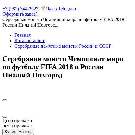
+7 (985) 344-2627
Чат в Telegram
Оформить заказ?
Серебряная монета Чемпионат мира по футболу FIFA 2018 в
России Нижний Новгород
Главная
Каталог монет
Серебряные памятные монеты России и СССР
Серебряная монета Чемпионат мира
по футболу FIFA 2018 в России
Нижний Новгород
Цена продажи
нет в продаже
Купить монету