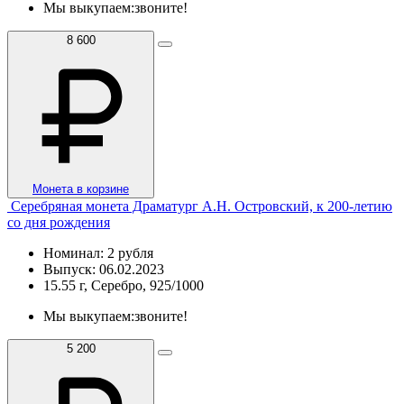
Мы выкупаем:
звоните!
8 600
Монета в корзине
Серебряная монета Драматург А.Н. Островский, к 200-летию
со дня рождения
Номинал: 2 рубля
Выпуск: 06.02.2023
15.55 г, Серебро, 925/1000
Мы выкупаем:
звоните!
5 200