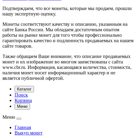
Подтверждаем, что все монеты, которые мы продаем, прошли
нашу экспертную оценку.
Монеты соответствуют качеству и описанию, указанным на
сайте Банка России. Мы обладаем достаточным опытом
работы на рынке монет для того чтобы профессионально
гарантировать качество и подлинность продаваемых на нашем
сайте товаров.
Также обращаем Ваше внимание, что описание продаваемых
монет и их изображение во многом заимствованы с сайта
www.cbr.ru. Информация, касающаяся количества, стоимости,
наличия монет носит информационный характер и не
является публичной офертой.
Каталог
Поиск
Корзина
Меню
Меню
Главная
Выкуп монет