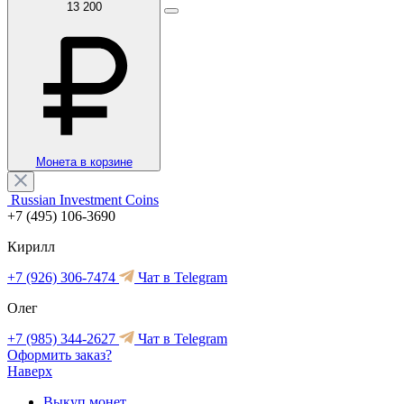
13 200
Монета в корзине
Russian Investment Coins
+7 (495) 106-3690
Кирилл
+7 (926) 306-7474
Чат в Telegram
Олег
+7 (985) 344-2627
Чат в Telegram
Оформить заказ?
Наверх
Выкуп монет