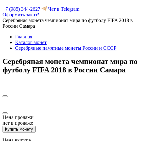
+7 (985) 344-2627
Чат в Telegram
Оформить заказ?
Серебряная монета чемпионат мира по футболу FIFA 2018 в
России Самара
Главная
Каталог монет
Серебряные памятные монеты России и СССР
Серебряная монета чемпионат мира по
футболу FIFA 2018 в России Самара
Цена продажи
нет в продаже
Купить монету
Цена выкупа