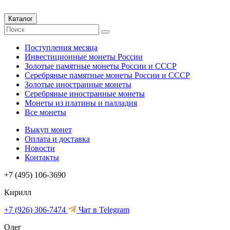
Каталог
Поступления месяца
Инвестиционные монеты России
Золотые памятные монеты России и СССР
Серебряные памятные монеты России и СССР
Золотые иностранные монеты
Серебряные иностранные монеты
Монеты из платины и палладия
Все монеты
Выкуп монет
Оплата и доставка
Новости
Контакты
+7 (495) 106-3690
Кирилл
+7 (926) 306-7474
Чат в Telegram
Олег