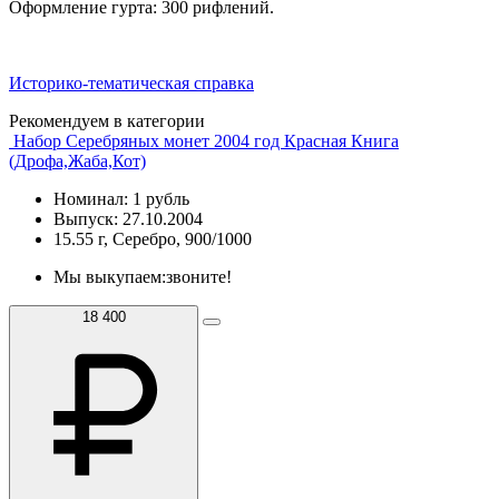
Оформление гурта: 300 рифлений.
Историко-тематическая справка
Рекомендуем в категории
Набор Серебряных монет 2004 год Красная Книга
(Дрофа,Жаба,Кот)
Номинал: 1 рубль
Выпуск: 27.10.2004
15.55 г, Серебро, 900/1000
Мы выкупаем:
звоните!
18 400