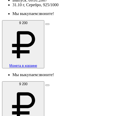
Выпуск: 09.01.2007
31.10 г, Серебро, 925/1000
Мы выкупаем:
звоните!
9 200
Монета в корзине
Мы выкупаем:
звоните!
9 200