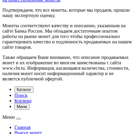
Подтверждаем, что все монеты, которые мы продаем, прошли
нашу экспертную оценку.
Монеты соответствуют качеству и описанию, указанным на
сайте Банка России. Мы обладаем достаточным опытом
работы на рынке монет для того чтобы профессионально
гарантировать качество и подлинность продаваемых на нашем
сайте товаров.
Также обращаем Ваше внимание, что описание продаваемых
монет и их изображение во многом заимствованы с сайта
www.cbr.ru. Информация, касающаяся количества, стоимости,
наличия монет носит информационный характер и не
является публичной офертой.
Каталог
Поиск
Корзина
Меню
Меню
Главная
Выкуп монет