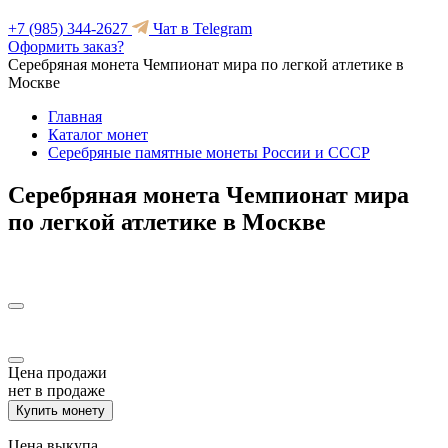
+7 (985) 344-2627
Чат в Telegram
Оформить заказ?
Серебряная монета Чемпионат мира по легкой атлетике в
Москве
Главная
Каталог монет
Серебряные памятные монеты России и СССР
Серебряная монета Чемпионат мира
по легкой атлетике в Москве
Цена продажи
нет в продаже
Купить монету
Цена выкупа