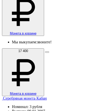
Монета в корзине
Мы выкупаем:
звоните!
17 400
Монета в корзине
Серебряная монета Кабан
Номинал: 3 рубля