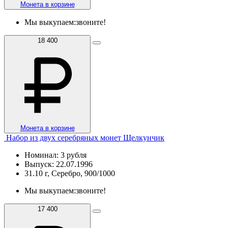
Монета в корзине
Мы выкупаем:
звоните!
18 400
Монета в корзине
Набор из двух серебряных монет Щелкунчик
Номинал: 3 рубля
Выпуск: 22.07.1996
31.10 г, Серебро, 900/1000
Мы выкупаем:
звоните!
17 400