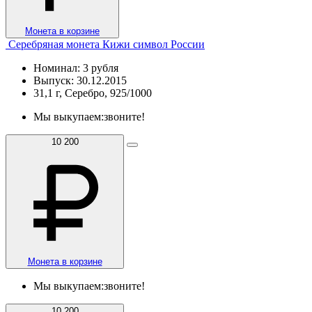
Монета в корзине
Серебряная монета Кижи символ России
Номинал: 3 рубля
Выпуск: 30.12.2015
31,1 г, Серебро, 925/1000
Мы выкупаем:
звоните!
10 200
Монета в корзине
Мы выкупаем:
звоните!
10 200