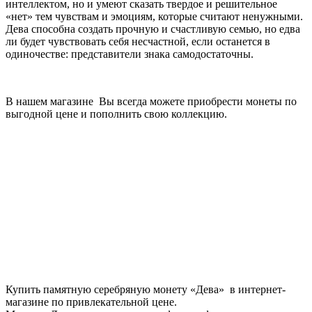
интеллектом, но и умеют сказать твердое и решительное
«нет» тем чувствам и эмоциям, которые считают ненужными.
Дева способна создать прочную и счастливую семью, но едва
ли будет чувствовать себя несчастной, если останется в
одиночестве: представители знака самодостаточны.
В нашем магазине Вы всегда можете приобрести монеты по
выгодной цене и пополнить свою коллекцию.
Купить памятную серебряную монету «Дева» в интернет-
магазине по привлекательной цене.