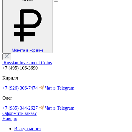
Монета в корзине
Russian Investment Coins
+7 (495) 106-3690
Кирилл
+7 (926) 306-7474
Чат в Telegram
Олег
+7 (985) 344-2627
Чат в Telegram
Оформить заказ?
Наверх
Выкуп монет