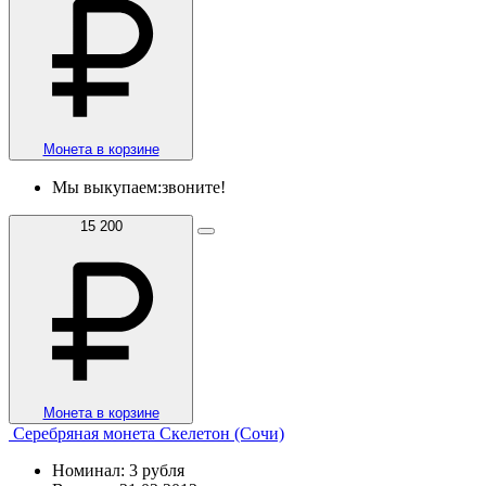
Монета в корзине
Мы выкупаем:
звоните!
15 200
Монета в корзине
Серебряная монета Скелетон (Сочи)
Номинал: 3 рубля