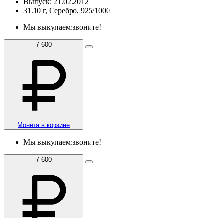
Выпуск: 21.02.2012
31.10 г, Серебро, 925/1000
Мы выкупаем:
звоните!
7 600
Монета в корзине
Мы выкупаем:
звоните!
7 600