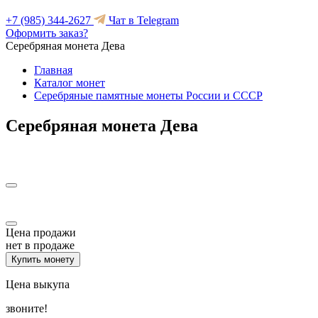
+7 (985) 344-2627
Чат в Telegram
Оформить заказ?
Серебряная монета Дева
Главная
Каталог монет
Серебряные памятные монеты России и СССР
Серебряная монета Дева
Цена продажи
нет в продаже
Купить монету
Цена выкупа
звоните!