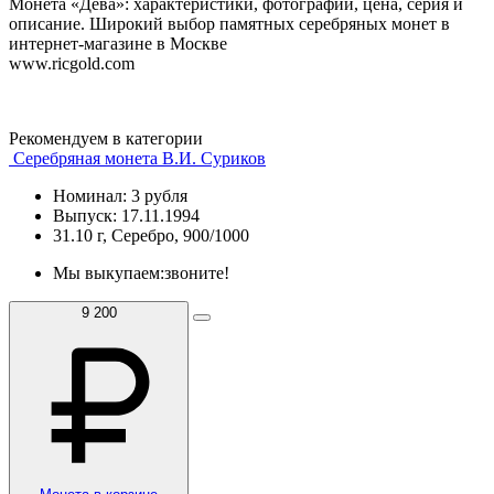
Монета «Дева»: характеристики, фотографии, цена, серия и
описание. Широкий выбор памятных серебряных монет в
интернет-магазине в Москве
www.ricgold.com
Рекомендуем в категории
Серебряная монета В.И. Суриков
Номинал: 3 рубля
Выпуск: 17.11.1994
31.10 г, Серебро, 900/1000
Мы выкупаем:
звоните!
9 200