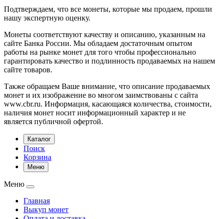
Подтверждаем, что все монеты, которые мы продаем, прошли
нашу экспертную оценку.
Монеты соответствуют качеству и описанию, указанным на
сайте Банка России. Мы обладаем достаточным опытом
работы на рынке монет для того чтобы профессионально
гарантировать качество и подлинность продаваемых на нашем
сайте товаров.
Также обращаем Ваше внимание, что описание продаваемых
монет и их изображение во многом заимствованы с сайта
www.cbr.ru. Информация, касающаяся количества, стоимости,
наличия монет носит информационный характер и не
является публичной офертой.
Каталог
Поиск
Корзина
Меню
Меню
Главная
Выкуп монет
Оплата и доставка