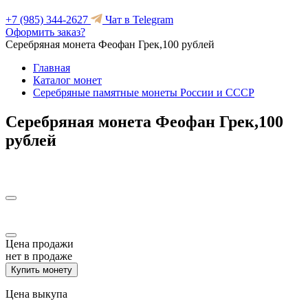
+7 (985) 344-2627
Чат в Telegram
Оформить заказ?
Серебряная монета Феофан Грек,100 рублей
Главная
Каталог монет
Серебряные памятные монеты России и СССР
Серебряная монета Феофан Грек,100
рублей
Цена продажи
нет в продаже
Купить монету
Цена выкупа