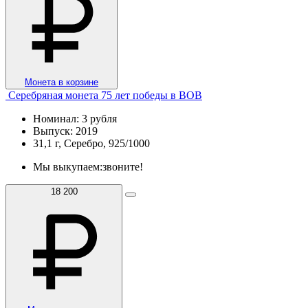
Монета в корзине
Серебряная монета 75 лет победы в ВОВ
Номинал: 3 рубля
Выпуск: 2019
31,1 г, Серебро, 925/1000
Мы выкупаем:
звоните!
18 200