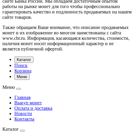
сайте Банка России. Мы обладаем достаточным опытом
работы на рынке монет для того чтобы профессионально
гарантировать качество и подлинность продаваемых на нашем
сайте товаров.
Также обращаем Ваше внимание, что описание продаваемых
монет и их изображение во многом заимствованы с сайта
www.cbr.ru. Информация, касающаяся количества, стоимости,
наличия монет носит информационный характер и не
является публичной офертой.
Каталог
Поиск
Корзина
Меню
Меню
Главная
Выкуп монет
Оплата и доставка
Новости
Контакты
Каталог