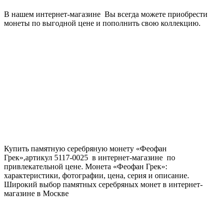
В нашем интернет-магазине Вы всегда можете приобрести
монеты по выгодной цене и пополнить свою коллекцию.
Купить памятную серебряную монету «Феофан
Грек»,артикул 5117-0025 в интернет-магазине по
привлекательной цене. Монета «Феофан Грек»:
характеристики, фотографии, цена, серия и описание.
Широкий выбор памятных серебряных монет в интернет-
магазине в Москве