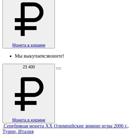
Монета в корзине
Мы выкупаем:
звоните!
23 400
Монета в корзине
Серебряная монета XX Олимпийские зимние игры 2006 г.,
Турин, Италия