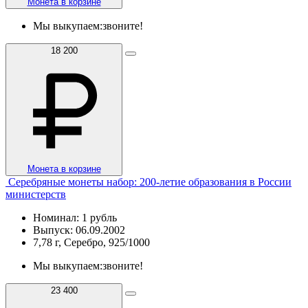
Монета в корзине
Мы выкупаем:
звоните!
18 200
Монета в корзине
Серебряные монеты набор: 200-летие образования в России
министерств
Номинал: 1 рубль
Выпуск: 06.09.2002
7,78 г, Серебро, 925/1000
Мы выкупаем:
звоните!
23 400