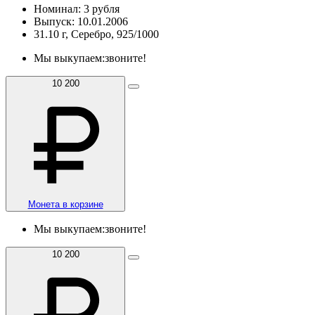
Номинал: 3 рубля
Выпуск: 10.01.2006
31.10 г, Серебро, 925/1000
Мы выкупаем:
звоните!
10 200
Монета в корзине
Мы выкупаем:
звоните!
10 200