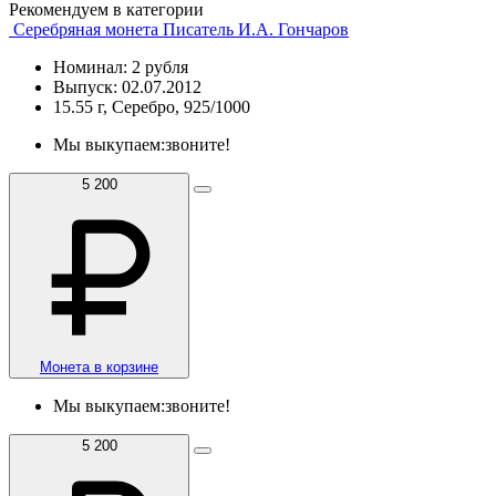
Рекомендуем в категории
Серебряная монета Писатель И.А. Гончаров
Номинал: 2 рубля
Выпуск: 02.07.2012
15.55 г, Серебро, 925/1000
Мы выкупаем:
звоните!
5 200
Монета в корзине
Мы выкупаем:
звоните!
5 200