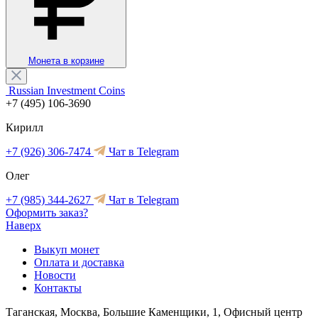
Монета в корзине
Russian Investment Coins
+7 (495) 106-3690
Кирилл
+7 (926) 306-7474
Чат в Telegram
Олег
+7 (985) 344-2627
Чат в Telegram
Оформить заказ?
Наверх
Выкуп монет
Оплата и доставка
Новости
Контакты
Таганская, Москва, Большие Каменщики, 1, Офисный центр