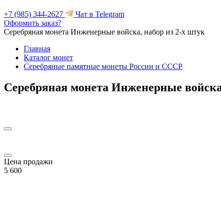
+7 (985) 344-2627
Чат в Telegram
Оформить заказ?
Серебряная монета Инженерные войска, набор из 2-х штук
Главная
Каталог монет
Серебряные памятные монеты России и СССР
Серебряная монета Инженерные войска,
Цена продажи
5 600