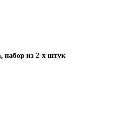
 набор из 2-х штук