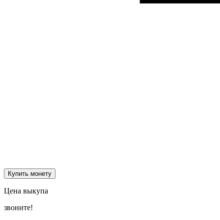
Купить монету
Цена выкупа
звоните!