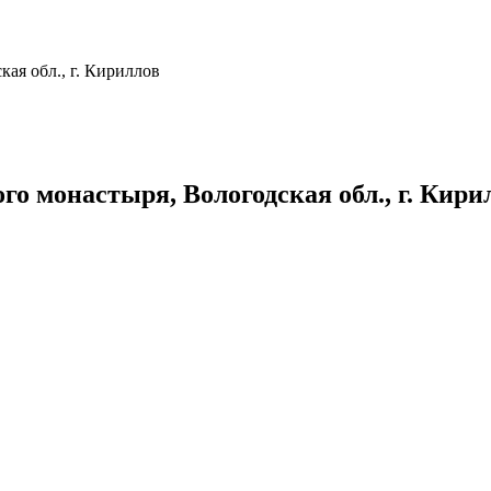
ая обл., г. Кириллов
о монастыря, Вологодская обл., г. Кири