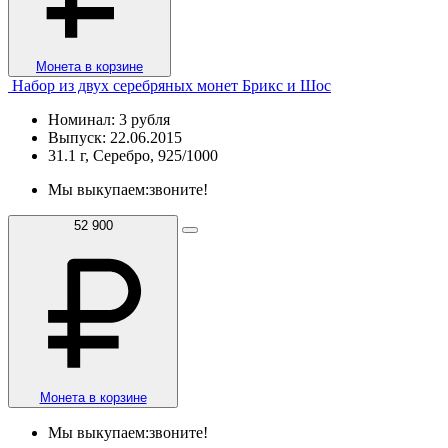
Монета в корзине
Набор из двух серебряных монет Брикс и Шос
Номинал: 3 рубля
Выпуск: 22.06.2015
31.1 г, Серебро, 925/1000
Мы выкупаем:
звоните!
52 900
Монета в корзине
Мы выкупаем:
звоните!