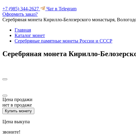
+7 (985) 344-2627
Чат в Telegram
Оформить заказ?
Серебряная монета Кирилло-Белозерского монастыря, Вологодск
Главная
Каталог монет
Серебряные памятные монеты России и СССР
Серебряная монета Кирилло-Белозерског
Цена продажи
нет в продаже
Купить монету
Цена выкупа
звоните!