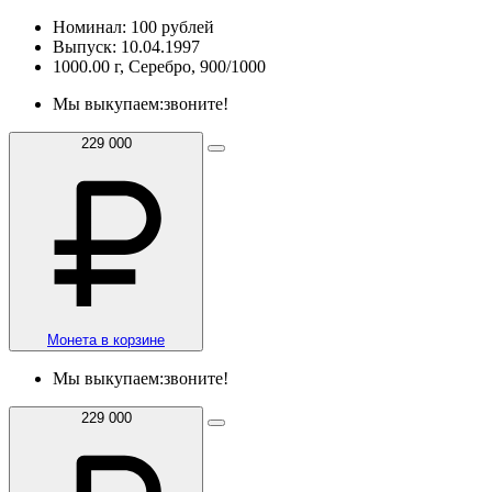
Номинал: 100 рублей
Выпуск: 10.04.1997
1000.00 г, Серебро, 900/1000
Мы выкупаем:
звоните!
229 000
Монета в корзине
Мы выкупаем:
звоните!
229 000