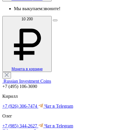
Мы выкупаем:
звоните!
10 200
Монета в корзине
Russian Investment Coins
+7 (495) 106-3690
Кирилл
+7 (926) 306-7474
Чат в Telegram
Олег
+7 (985) 344-2627
Чат в Telegram