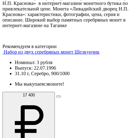
Н.П. Краснова» в интернет-магазине монетного бутика по
привлекательной цене. Монета «Ливадийский дворец Н.П.
Краснова»: характеристики, фотографии, цена, серия и
описание. Широкий выбор памятных серебряных монет в
интернет-магазине на Таганке
Рекомендуем в категории
Набор из двух серебряных монет Щелкунчик
Номинал: 3 рубля
Выпуск: 22.07.1996
31.10 г, Серебро, 900/1000
Мы выкупаем:
звоните!
17 400