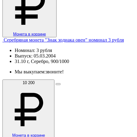
Монета в корзине
Серебряная монета "Знак зодиака овен" номинал 3 рубля
Номинал: 3 рубля
Выпуск: 05.03.2004
31.10 г, Серебро, 900/1000
Мы выкупаем:
звоните!
10 200
Монета в корзине