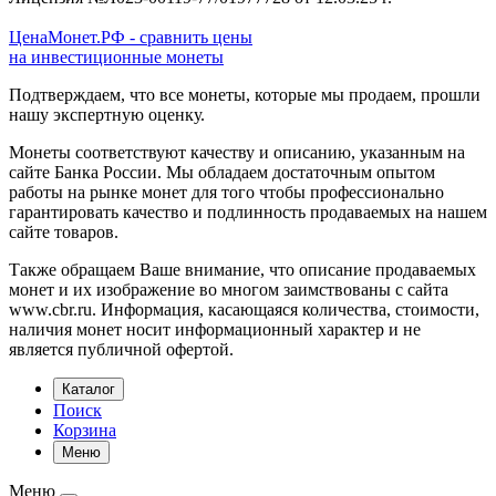
ЦенаМонет.РФ - сравнить цены
на инвестиционные монеты
Подтверждаем, что все монеты, которые мы продаем, прошли
нашу экспертную оценку.
Монеты соответствуют качеству и описанию, указанным на
сайте Банка России. Мы обладаем достаточным опытом
работы на рынке монет для того чтобы профессионально
гарантировать качество и подлинность продаваемых на нашем
сайте товаров.
Также обращаем Ваше внимание, что описание продаваемых
монет и их изображение во многом заимствованы с сайта
www.cbr.ru. Информация, касающаяся количества, стоимости,
наличия монет носит информационный характер и не
является публичной офертой.
Каталог
Поиск
Корзина
Меню
Меню