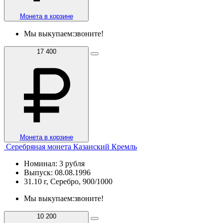
Монета в корзине
Мы выкупаем:
звоните!
17 400
Монета в корзине
Серебряная монета Казанский Кремль
Номинал: 3 рубля
Выпуск: 08.08.1996
31.10 г, Серебро, 900/1000
Мы выкупаем:
звоните!
10 200