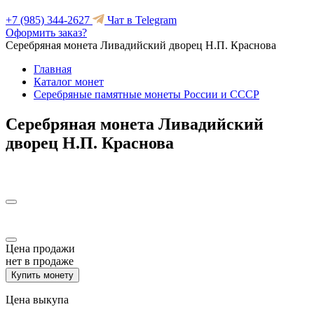
+7 (985) 344-2627
Чат в Telegram
Оформить заказ?
Серебряная монета Ливадийский дворец Н.П. Краснова
Главная
Каталог монет
Серебряные памятные монеты России и СССР
Серебряная монета Ливадийский
дворец Н.П. Краснова
Цена продажи
нет в продаже
Купить монету
Цена выкупа