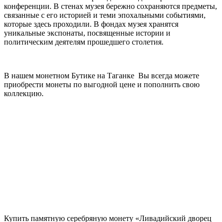
конференции. В стенах музея бережно сохраняются предметы,
связанные с его историей и теми эпохальными событиями,
которые здесь проходили. В фондах музея хранятся
уникальные экспонаты, посвященные истории и
политическим деятелям прошедшего столетия.
В нашем монетном Бутике на Таганке Вы всегда можете
приобрести монеты по выгодной цене и пополнить свою
коллекцию.
Купить памятную серебряную монету «Ливадийский дворец