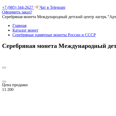
+7 (985) 344-2627
Чат в Telegram
Оформить заказ?
Серебряная монета Международный детский центр лагерь "Арт
Главная
Каталог монет
Серебряные памятные монеты России и СССР
Серебряная монета Международный детс
Цена продажи
11 200