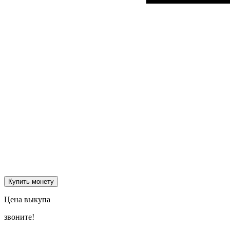
Купить монету
Цена выкупа
звоните!