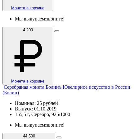
Монета в корзине
Мы выкупаем:
звоните!
4 200
Монета в корзине
Серебряная монета Болинъ Ювелирное искусство в России
(Болин)
Номинал: 25 рублей
Выпуск: 01.10.2019
155,5 г, Серебро, 925/1000
Мы выкупаем:
звоните!
44 500