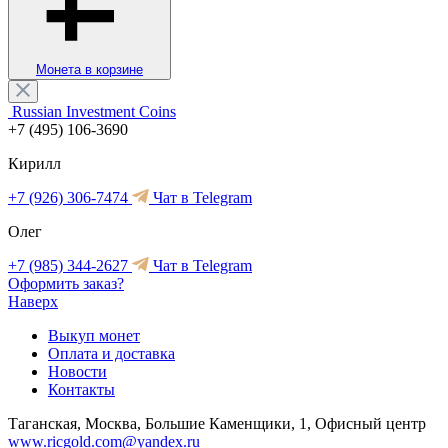
Монета в корзине
Russian Investment Coins
+7 (495) 106-3690
Кирилл
+7 (926) 306-7474
Чат в Telegram
Олег
+7 (985) 344-2627
Чат в Telegram
Оформить заказ?
Наверх
Выкуп монет
Оплата и доставка
Новости
Контакты
Таганская, Москва, Большие Каменщики, 1, Офисный центр
www.ricgold.com@yandex.ru