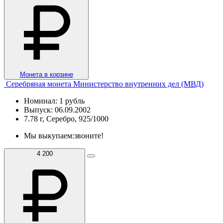
Монета в корзине
Серебряная монета Министерство внутренних дел (МВД)
Номинал: 1 рубль
Выпуск: 06.09.2002
7.78 г, Серебро, 925/1000
Мы выкупаем:
звоните!
4 200