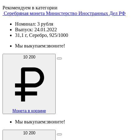
Рекомендуем в категории
Серебряная монета Министерство Иностранных Дел РФ
Номинал: 3 рубля
Выпуск: 24.01.2022
31,1 г, Серебро, 925/1000
Мы выкупаем:
звоните!
10 200
Монета в корзине
Мы выкупаем:
звоните!
10 200