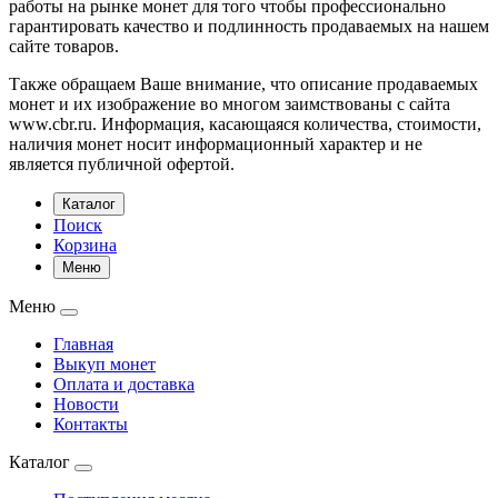
работы на рынке монет для того чтобы профессионально
гарантировать качество и подлинность продаваемых на нашем
сайте товаров.
Также обращаем Ваше внимание, что описание продаваемых
монет и их изображение во многом заимствованы с сайта
www.cbr.ru. Информация, касающаяся количества, стоимости,
наличия монет носит информационный характер и не
является публичной офертой.
Каталог
Поиск
Корзина
Меню
Меню
Главная
Выкуп монет
Оплата и доставка
Новости
Контакты
Каталог