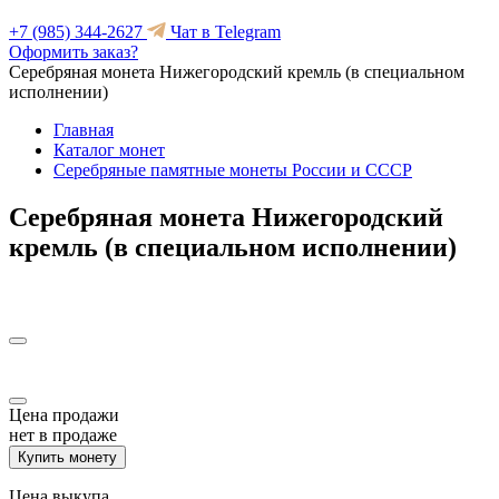
+7 (985) 344-2627
Чат в Telegram
Оформить заказ?
Серебряная монета Нижегородский кремль (в специальном
исполнении)
Главная
Каталог монет
Серебряные памятные монеты России и СССР
Серебряная монета Нижегородский
кремль (в специальном исполнении)
Цена продажи
нет в продаже
Купить монету
Цена выкупа