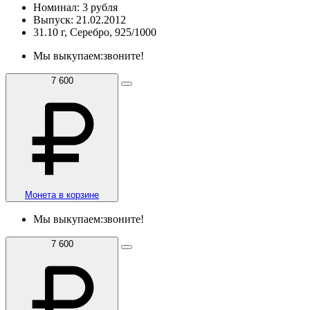
Номинал: 3 рубля
Выпуск: 21.02.2012
31.10 г, Серебро, 925/1000
Мы выкупаем:
звоните!
7 600
Монета в корзине
Мы выкупаем:
звоните!
7 600