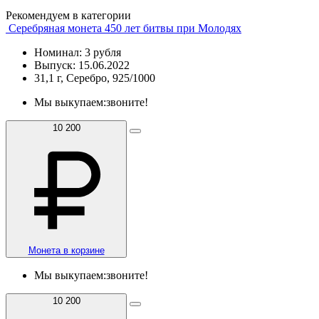
Рекомендуем в категории
Серебряная монета 450 лет битвы при Молодях
Номинал: 3 рубля
Выпуск: 15.06.2022
31,1 г, Серебро, 925/1000
Мы выкупаем:
звоните!
10 200
Монета в корзине
Мы выкупаем:
звоните!
10 200