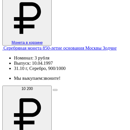
Монета в корзине
Серебряная монета 850-летие основания Москвы Зодчие
Номинал: 3 рубля
Выпуск: 10.04.1997
31.10 г, Серебро, 900/1000
Мы выкупаем:
звоните!
10 200