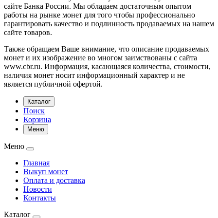
сайте Банка России. Мы обладаем достаточным опытом
работы на рынке монет для того чтобы профессионально
гарантировать качество и подлинность продаваемых на нашем
сайте товаров.
Также обращаем Ваше внимание, что описание продаваемых
монет и их изображение во многом заимствованы с сайта
www.cbr.ru. Информация, касающаяся количества, стоимости,
наличия монет носит информационный характер и не
является публичной офертой.
Каталог
Поиск
Корзина
Меню
Меню
Главная
Выкуп монет
Оплата и доставка
Новости
Контакты
Каталог