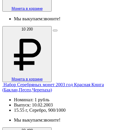
Монета в корзине
Мы выкупаем:
звоните!
10 200
Монета в корзине
Набор Серебряных монет 2003 год Красная Книга
(Баклан,Песец,Черепаха)
Номинал: 1 рубль
Выпуск: 10.02.2003
15.55 г, Серебро, 900/1000
Мы выкупаем:
звоните!