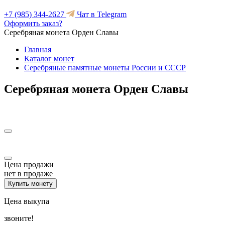
+7 (985) 344-2627
Чат в Telegram
Оформить заказ?
Серебряная монета Орден Славы
Главная
Каталог монет
Серебряные памятные монеты России и СССР
Серебряная монета Орден Славы
Цена продажи
нет в продаже
Купить монету
Цена выкупа
звоните!