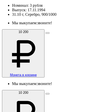
Номинал: 3 рубля
Выпуск: 17.11.1994
31.10 г, Серебро, 900/1000
Мы выкупаем:
звоните!
10 200
Монета в корзине
Мы выкупаем:
звоните!
10 200