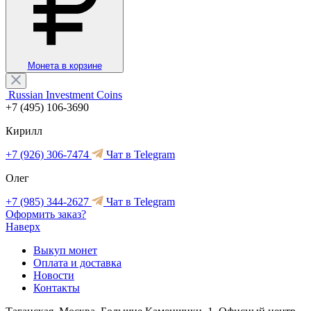
Монета в корзине
Russian Investment Coins
+7 (495) 106-3690
Кирилл
+7 (926) 306-7474
Чат в Telegram
Олег
+7 (985) 344-2627
Чат в Telegram
Оформить заказ?
Наверх
Выкуп монет
Оплата и доставка
Новости
Контакты