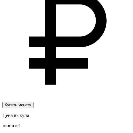
Купить монету
Цена выкупа
звоните!