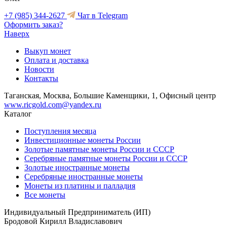
+7 (985) 344-2627
Чат в Telegram
Оформить заказ?
Наверх
Выкуп монет
Оплата и доставка
Новости
Контакты
Таганская, Москва, Большие Каменщики, 1, Офисный центр
www.ricgold.com@yandex.ru
Каталог
Поступления месяца
Инвестиционные монеты России
Золотые памятные монеты России и СССР
Серебряные памятные монеты России и СССР
Золотые иностранные монеты
Серебряные иностранные монеты
Монеты из платины и палладия
Все монеты
Индивидуальный Предприниматель (ИП)
Бродовой Кирилл Владиславович