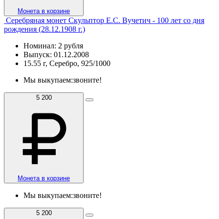
Монета в корзине
Серебряная монет Скульптор Е.С. Вучетич - 100 лет со дня
рождения (28.12.1908 г.)
Номинал: 2 рубля
Выпуск: 01.12.2008
15.55 г, Серебро, 925/1000
Мы выкупаем:
звоните!
5 200
Монета в корзине
Мы выкупаем:
звоните!
5 200