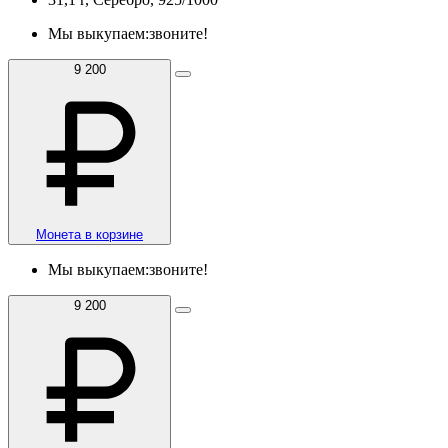
Мы выкупаем:
звоните!
9 200
Монета в корзине
Мы выкупаем:
звоните!
9 200