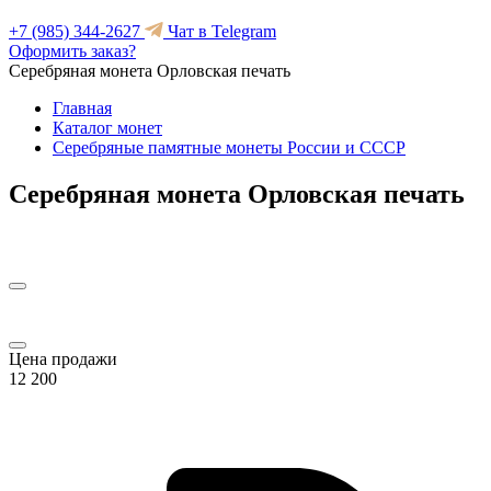
+7 (985) 344-2627
Чат в Telegram
Оформить заказ?
Серебряная монета Орловская печать
Главная
Каталог монет
Серебряные памятные монеты России и СССР
Серебряная монета Орловская печать
Цена продажи
12 200