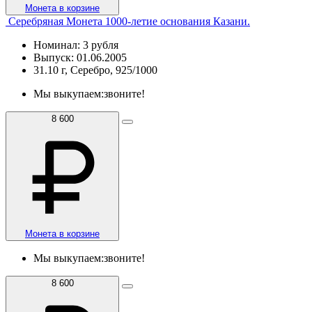
Монета в корзине
Серебряная Монета 1000-летие основания Казани.
Номинал: 3 рубля
Выпуск: 01.06.2005
31.10 г, Серебро, 925/1000
Мы выкупаем:
звоните!
8 600
Монета в корзине
Мы выкупаем:
звоните!
8 600