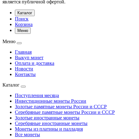
является публичной офертой.
Каталог
Поиск
Корзина
Меню
Меню
Главная
Выкуп монет
Оплата и доставка
Новости
Контакты
Каталог
Поступления месяца
Инвестиционные монеты России
Золотые памятные монеты России и СССР
Серебряные памятные монеты России и СССР
Золотые иностранные монеты
Серебряные иностранные монеты
Монеты из платины и палладия
Все монеты