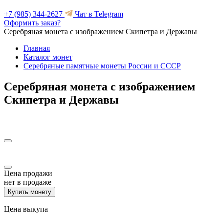
+7 (985) 344-2627
Чат в Telegram
Оформить заказ?
Серебряная монета с изображением Скипетра и Державы
Главная
Каталог монет
Серебряные памятные монеты России и СССР
Серебряная монета с изображением
Скипетра и Державы
Цена продажи
нет в продаже
Купить монету
Цена выкупа