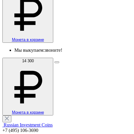
Монета в корзине
Мы выкупаем:
звоните!
14 300
Монета в корзине
Russian Investment Coins
+7 (495) 106-3690