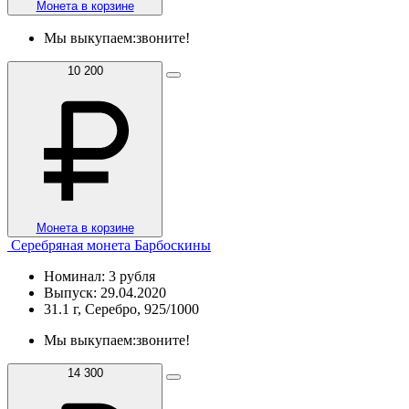
Монета в корзине
Мы выкупаем:
звоните!
10 200
Монета в корзине
Серебряная монета Барбоскины
Номинал: 3 рубля
Выпуск: 29.04.2020
31.1 г, Серебро, 925/1000
Мы выкупаем:
звоните!
14 300