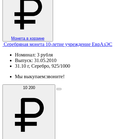
Монета в корзине
Серебряная монета 10-летие учреждение ЕврАзЭС
Номинал: 3 рубля
Выпуск: 31.05.2010
31.10 г, Серебро, 925/1000
Мы выкупаем:
звоните!
10 200