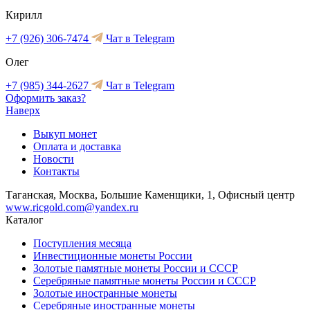
Кирилл
+7 (926) 306-7474
Чат в Telegram
Олег
+7 (985) 344-2627
Чат в Telegram
Оформить заказ?
Наверх
Выкуп монет
Оплата и доставка
Новости
Контакты
Таганская, Москва, Большие Каменщики, 1, Офисный центр
www.ricgold.com@yandex.ru
Каталог
Поступления месяца
Инвестиционные монеты России
Золотые памятные монеты России и СССР
Серебряные памятные монеты России и СССР
Золотые иностранные монеты
Серебряные иностранные монеты