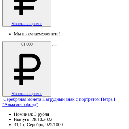
Монета в корзине
Мы выкупаем:
звоните!
61 000
Монета в корзине
Серебряная монета Нагрудный знак с портретом Петра I
"Алмазный фонд"
Номинал: 3 рубля
Выпуск: 28.10.2022
31,1 г, Серебро, 925/1000