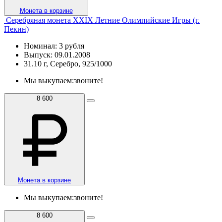
Монета в корзине
Серебряная монета XXIX Летние Олимпийские Игры (г.
Пекин)
Номинал: 3 рубля
Выпуск: 09.01.2008
31.10 г, Серебро, 925/1000
Мы выкупаем:
звоните!
8 600
Монета в корзине
Мы выкупаем:
звоните!
8 600