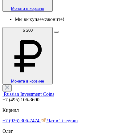
Монета в корзине
Мы выкупаем:
звоните!
5 200
Монета в корзине
Russian Investment Coins
+7 (495) 106-3690
Кирилл
+7 (926) 306-7474
Чат в Telegram
Олег