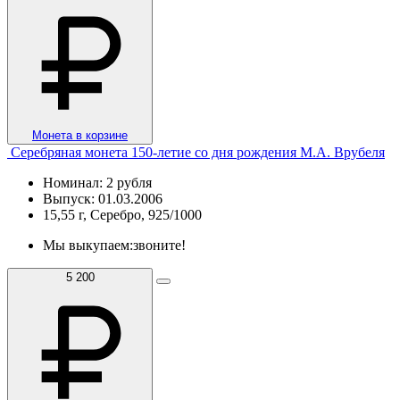
Монета в корзине
Серебряная монета 150-летие со дня рождения М.А. Врубеля
Номинал: 2 рубля
Выпуск: 01.03.2006
15,55 г, Серебро, 925/1000
Мы выкупаем:
звоните!
5 200