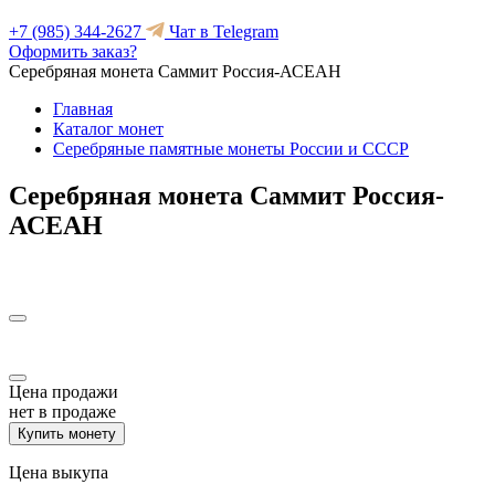
+7 (985) 344-2627
Чат в Telegram
Оформить заказ?
Серебряная монета Саммит Россия-АСЕАН
Главная
Каталог монет
Серебряные памятные монеты России и СССР
Серебряная монета Саммит Россия-
АСЕАН
Цена продажи
нет в продаже
Купить монету
Цена выкупа