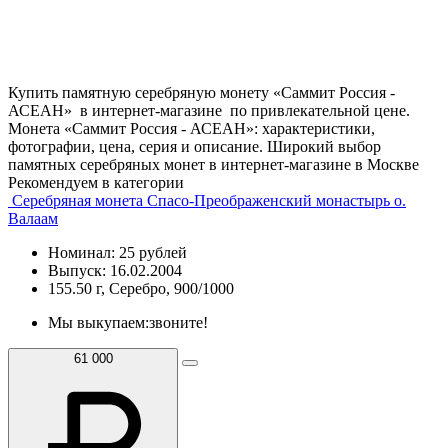
Купить памятную серебряную монету «Саммит Россия -
АСЕАН» в интернет-магазине по привлекательной цене.
Монета «Саммит Россия - АСЕАН»: характеристики,
фотографии, цена, серия и описание. Широкий выбор
памятных серебряных монет в интернет-магазине в Москве
Рекомендуем в категории
Серебряная монета Спасо-Преображенский монастырь о.
Валаам
Номинал: 25 рублей
Выпуск: 16.02.2004
155.50 г, Серебро, 900/1000
Мы выкупаем:
звоните!
61 000