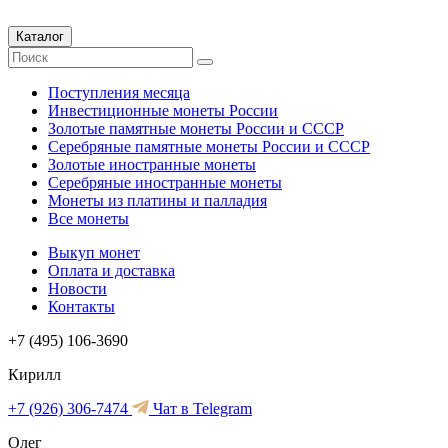
Каталог
Поступления месяца
Инвестиционные монеты России
Золотые памятные монеты России и СССР
Серебряные памятные монеты России и СССР
Золотые иностранные монеты
Серебряные иностранные монеты
Монеты из платины и палладия
Все монеты
Выкуп монет
Оплата и доставка
Новости
Контакты
+7 (495) 106-3690
Кирилл
+7 (926) 306-7474
Чат в Telegram
Олег