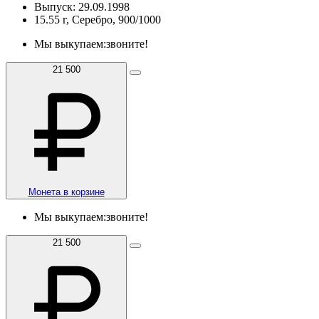
Выпуск: 29.09.1998
15.55 г, Серебро, 900/1000
Мы выкупаем:
звоните!
21 500
Монета в корзине
Мы выкупаем:
звоните!
21 500