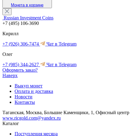
Монета в корзине
Russian Investment Coins
+7 (495) 106-3690
Кирилл
+7 (926) 306-7474
Чат в Telegram
Олег
+7 (985) 344-2627
Чат в Telegram
Оформить заказ?
Наверх
Выкуп монет
Оплата и доставка
Новости
Контакты
Таганская, Москва, Большие Каменщики, 1, Офисный центр
www.ricgold.com@yandex.ru
Каталог
Поступления месяца