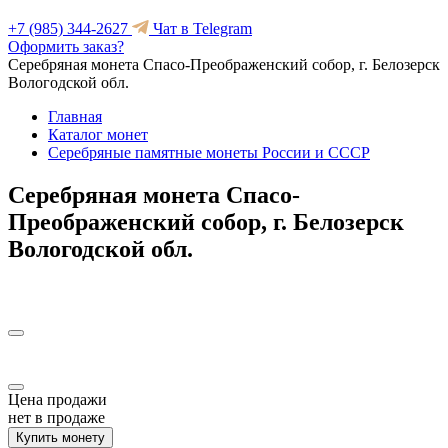
+7 (985) 344-2627
Чат в Telegram
Оформить заказ?
Серебряная монета Спасо-Преображенский собор, г. Белозерск
Вологодской обл.
Главная
Каталог монет
Серебряные памятные монеты России и СССР
Серебряная монета Спасо-
Преображенский собор, г. Белозерск
Вологодской обл.
Цена продажи
нет в продаже
Купить монету