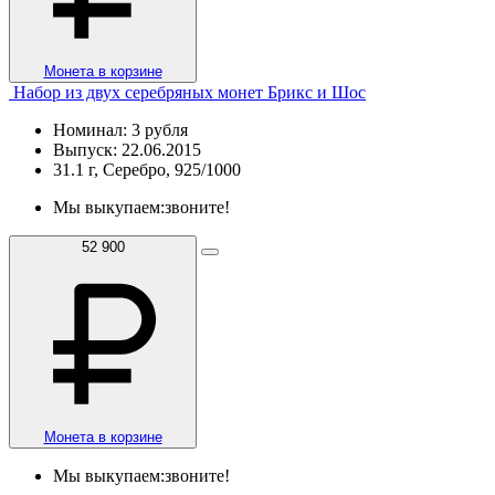
Монета в корзине
Набор из двух серебряных монет Брикс и Шос
Номинал: 3 рубля
Выпуск: 22.06.2015
31.1 г, Серебро, 925/1000
Мы выкупаем:
звоните!
52 900
Монета в корзине
Мы выкупаем:
звоните!