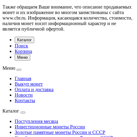
Также обращаем Ваше внимание, что описание продаваемых
монет и их изображение во многом заимствованы с сайта
www.cbr.ru. Информация, касающаяся количества, стоимости,
наличия монет носит информационный характер и не
является публичной офертой.
Каталог
Поиск
Корзина
Меню
Меню
Главная
Выкуп монет
Оплата и доставка
Новости
Контакты
Каталог
Поступления месяца
Инвестиционные монеты России
Золотые памятные монеты России и СССР