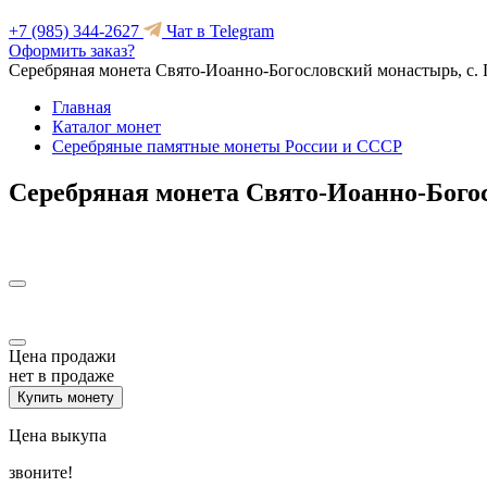
+7 (985) 344-2627
Чат в Telegram
Оформить заказ?
Серебряная монета Свято-Иоанно-Богословский монастырь, с.
Главная
Каталог монет
Серебряные памятные монеты России и СССР
Серебряная монета Свято-Иоанно-Бого
Цена продажи
нет в продаже
Купить монету
Цена выкупа
звоните!