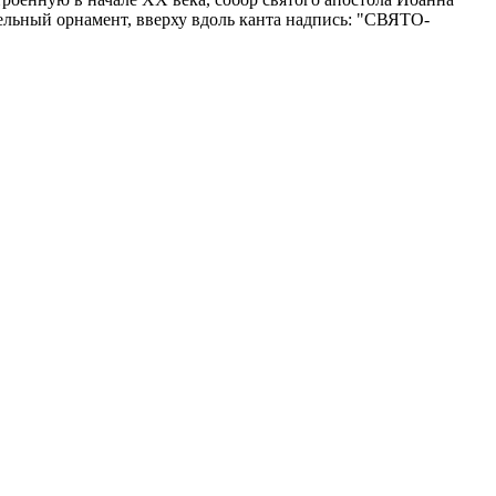
льный орнамент, вверху вдоль канта надпись: "СВЯТО-