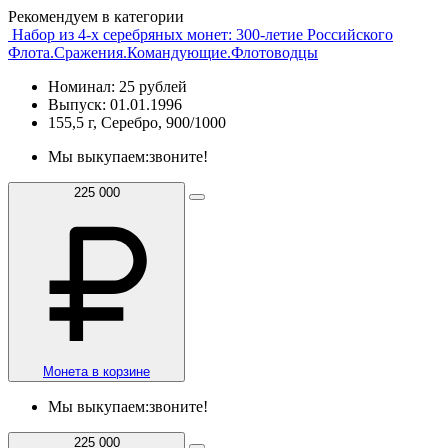
Рекомендуем в категории
Набор из 4-х серебряных монет: 300-летие Российского
Флота.Сражения.Командующие.Флотоводцы
Номинал: 25 рублей
Выпуск: 01.01.1996
155,5 г, Серебро, 900/1000
Мы выкупаем:
звоните!
225 000
Монета в корзине
Мы выкупаем:
звоните!
225 000