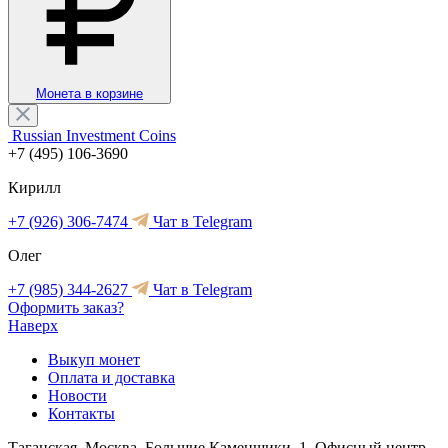
Монета в корзине
Russian Investment Coins
+7 (495) 106-3690
Кирилл
+7 (926) 306-7474
Чат в Telegram
Олег
+7 (985) 344-2627
Чат в Telegram
Оформить заказ?
Наверх
Выкуп монет
Оплата и доставка
Новости
Контакты
Таганская, Москва, Большие Каменщики, 1, Офисный центр