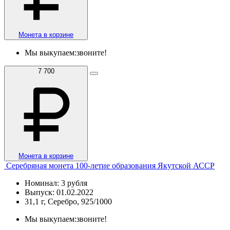
Монета в корзине
Мы выкупаем:
звоните!
7 700
Монета в корзине
Серебряная монета 100-летие образования Якутской АССР
Номинал: 3 рубля
Выпуск: 01.02.2022
31,1 г, Серебро, 925/1000
Мы выкупаем:
звоните!