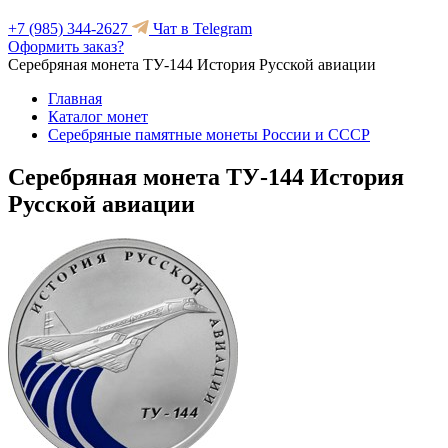
+7 (985) 344-2627
Чат в Telegram
Оформить заказ?
Серебряная монета ТУ-144 История Русской авиации
Главная
Каталог монет
Серебряные памятные монеты России и СССР
Серебряная монета ТУ-144 История
Русской авиации