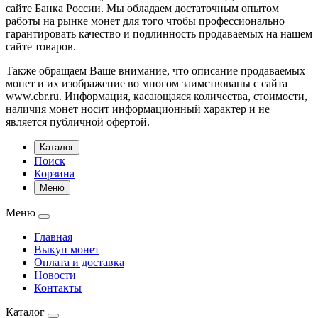
сайте Банка России. Мы обладаем достаточным опытом
работы на рынке монет для того чтобы профессионально
гарантировать качество и подлинность продаваемых на нашем
сайте товаров.
Также обращаем Ваше внимание, что описание продаваемых
монет и их изображение во многом заимствованы с сайта
www.cbr.ru. Информация, касающаяся количества, стоимости,
наличия монет носит информационный характер и не
является публичной офертой.
Каталог
Поиск
Корзина
Меню
Меню
Главная
Выкуп монет
Оплата и доставка
Новости
Контакты
Каталог