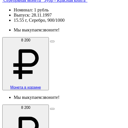
Серебряная монета "Зубр - Красная книга"
Номинал: 1 рубль
Выпуск: 28.11.1997
15.55 г, Серебро, 900/1000
Мы выкупаем:
звоните!
8 200
Монета в корзине
Мы выкупаем:
звоните!
8 200