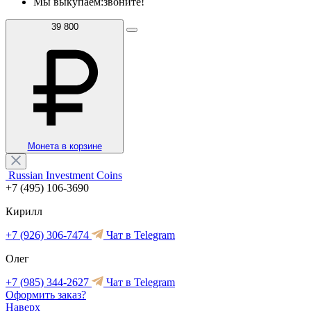
Мы выкупаем:
звоните!
39 800
Монета в корзине
Russian Investment Coins
+7 (495) 106-3690
Кирилл
+7 (926) 306-7474
Чат в Telegram
Олег
+7 (985) 344-2627
Чат в Telegram
Оформить заказ?
Наверх