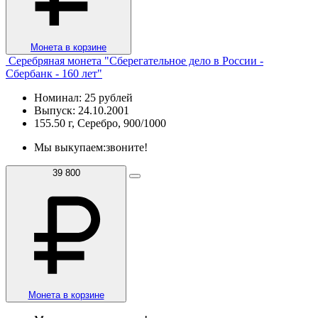
Монета в корзине
Серебряная монета "Сберегательное дело в России -
Сбербанк - 160 лет"
Номинал: 25 рублей
Выпуск: 24.10.2001
155.50 г, Серебро, 900/1000
Мы выкупаем:
звоните!
39 800
Монета в корзине