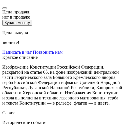
Цена продажи
нет в продаже
Купить монету
Цена выкупа
звоните!
Написать в чат
Позвонить нам
Краткое описание
Изображение Конституции Российской Федерации,
раскрытой на статье 65, на фоне изображений центральной
части Георгиевского зала Большого Кремлевского дворца,
герба Российской Федерации и флагов Донецкой Народной
Республики, Луганской Народной Республики, Запорожской
области и Херсонской области. Изображения Конституции
и зала выполнены в технике лазерного матирования, герба
и текста Конституции — в рельефе, флагов — в цвете.
Серия:
Исторические события