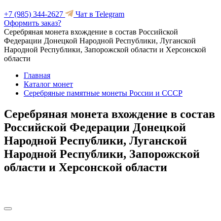
+7 (985) 344-2627
Чат в Telegram
Оформить заказ?
Серебряная монета вхождение в состав Российской
Федерации Донецкой Народной Республики, Луганской
Народной Республики, Запорожской области и Херсонской
области
Главная
Каталог монет
Серебряные памятные монеты России и СССР
Серебряная монета вхождение в состав
Российской Федерации Донецкой
Народной Республики, Луганской
Народной Республики, Запорожской
области и Херсонской области