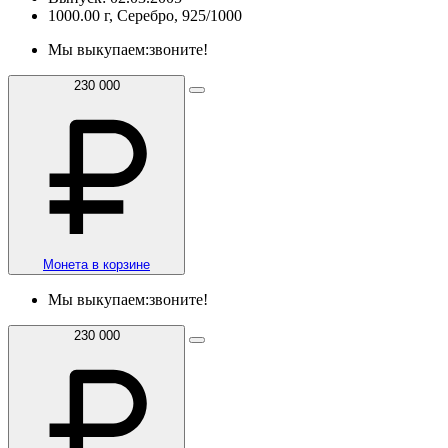
1000.00 г, Серебро, 925/1000
Мы выкупаем:
звоните!
230 000
Монета в корзине
Мы выкупаем:
звоните!
230 000