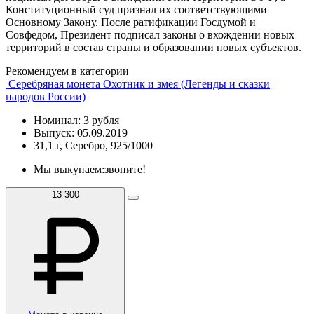
Конституционный суд признал их соответствующими
Основному Закону. После ратификации Госдумой и
Совфедом, Президент подписал законы о вхождении новых
территорий в состав страны и образовании новых субъектов.
Рекомендуем в категории
Серебряная монета Охотник и змея (Легенды и сказки
народов России)
Номинал: 3 рубля
Выпуск: 05.09.2019
31,1 г, Серебро, 925/1000
Мы выкупаем:
звоните!
13 300