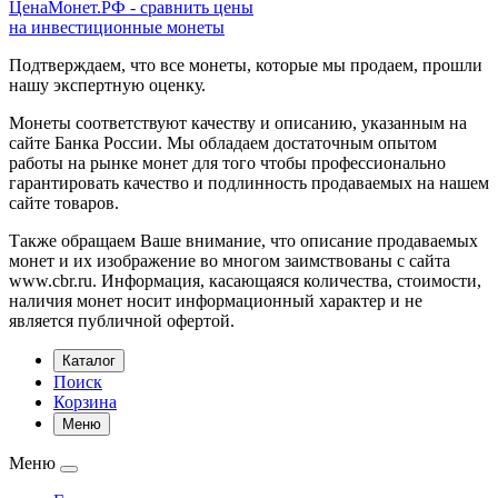
ЦенаМонет.РФ - сравнить цены
на инвестиционные монеты
Подтверждаем, что все монеты, которые мы продаем, прошли
нашу экспертную оценку.
Монеты соответствуют качеству и описанию, указанным на
сайте Банка России. Мы обладаем достаточным опытом
работы на рынке монет для того чтобы профессионально
гарантировать качество и подлинность продаваемых на нашем
сайте товаров.
Также обращаем Ваше внимание, что описание продаваемых
монет и их изображение во многом заимствованы с сайта
www.cbr.ru. Информация, касающаяся количества, стоимости,
наличия монет носит информационный характер и не
является публичной офертой.
Каталог
Поиск
Корзина
Меню
Меню