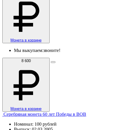
Монета в корзине
Мы выкупаем:
звоните!
8 600
Монета в корзине
Серебряная монета 60 лет Победы в ВОВ
Номинал: 100 рублей
Выпуск: 02.03.2005