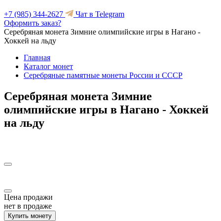
+7 (985) 344-2627
Чат в Telegram
Оформить заказ?
Серебряная монета Зимние олимпийские игры в Нагано -
Хоккей на льду
Главная
Каталог монет
Серебряные памятные монеты России и СССР
Серебряная монета Зимние
олимпийские игры в Нагано - Хоккей
на льду
Цена продажи
нет в продаже
Купить монету