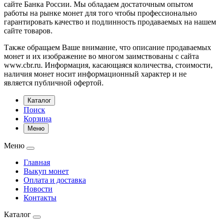
сайте Банка России. Мы обладаем достаточным опытом
работы на рынке монет для того чтобы профессионально
гарантировать качество и подлинность продаваемых на нашем
сайте товаров.
Также обращаем Ваше внимание, что описание продаваемых
монет и их изображение во многом заимствованы с сайта
www.cbr.ru. Информация, касающаяся количества, стоимости,
наличия монет носит информационный характер и не
является публичной офертой.
Каталог
Поиск
Корзина
Меню
Меню
Главная
Выкуп монет
Оплата и доставка
Новости
Контакты
Каталог