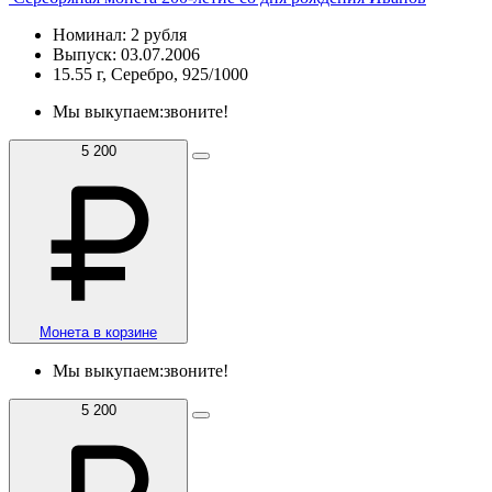
Номинал: 2 рубля
Выпуск: 03.07.2006
15.55 г, Серебро, 925/1000
Мы выкупаем:
звоните!
5 200
Монета в корзине
Мы выкупаем:
звоните!
5 200