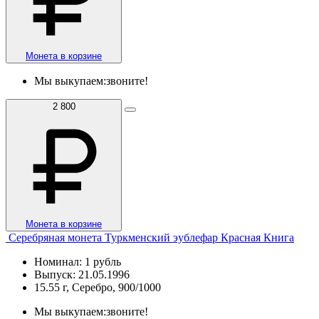
Монета в корзине
Мы выкупаем:
звоните!
2 800
Монета в корзине
Серебряная монета Туркменский эублефар Красная Книга
Номинал: 1 рубль
Выпуск: 21.05.1996
15.55 г, Серебро, 900/1000
Мы выкупаем:
звоните!