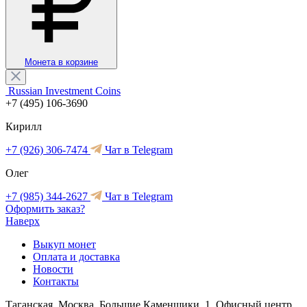
Монета в корзине
Russian Investment Coins
+7 (495) 106-3690
Кирилл
+7 (926) 306-7474
Чат в Telegram
Олег
+7 (985) 344-2627
Чат в Telegram
Оформить заказ?
Наверх
Выкуп монет
Оплата и доставка
Новости
Контакты
Таганская, Москва, Большие Каменщики, 1, Офисный центр