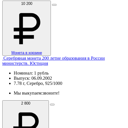
10 200
Монета в корзине
Серебряная монета 200 летие образования в России
министерств. Юстиция
Номинал: 1 рубль
Выпуск: 06.09.2002
7.78 г, Серебро, 925/1000
Мы выкупаем:
звоните!
2 800