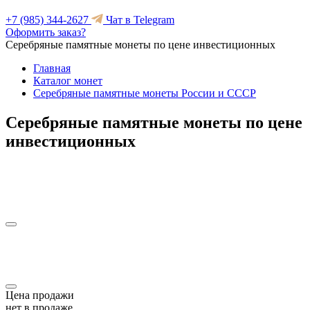
+7 (985) 344-2627
Чат в Telegram
Оформить заказ?
Серебряные памятные монеты по цене инвестиционных
Главная
Каталог монет
Серебряные памятные монеты России и СССР
Серебряные памятные монеты по цене
инвестиционных
Цена продажи
нет в продаже