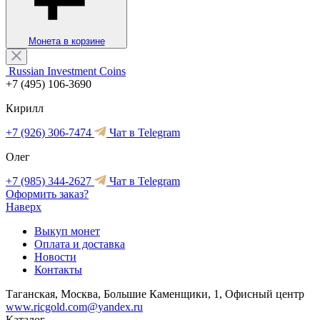
Монета в корзине
Russian Investment Coins
+7 (495) 106-3690
Кирилл
+7 (926) 306-7474
Чат в Telegram
Олег
+7 (985) 344-2627
Чат в Telegram
Оформить заказ?
Наверх
Выкуп монет
Оплата и доставка
Новости
Контакты
Таганская, Москва, Большие Каменщики, 1, Офисный центр
www.ricgold.com@yandex.ru
Каталог