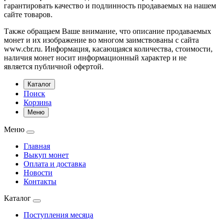
гарантировать качество и подлинность продаваемых на нашем
сайте товаров.
Также обращаем Ваше внимание, что описание продаваемых
монет и их изображение во многом заимствованы с сайта
www.cbr.ru. Информация, касающаяся количества, стоимости,
наличия монет носит информационный характер и не
является публичной офертой.
Каталог
Поиск
Корзина
Меню
Меню
Главная
Выкуп монет
Оплата и доставка
Новости
Контакты
Каталог
Поступления месяца