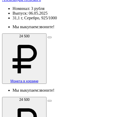
Номинал: 3 рубля
Выпуск: 06.05.2025
31,1 г, Серебро, 925/1000
Мы выкупаем:
звоните!
24 500
Монета в корзине
Мы выкупаем:
звоните!
24 500