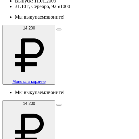
Выпуск: 11.01.2009
31.10 г, Серебро, 925/1000
Мы выкупаем:
звоните!
14 200
Монета в корзине
Мы выкупаем:
звоните!
14 200