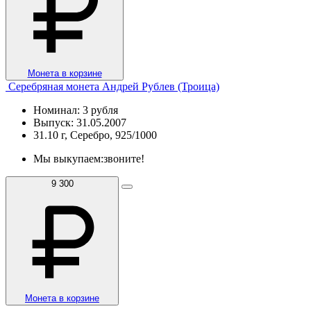
Монета в корзине
Серебряная монета Андрей Рублев (Троица)
Номинал: 3 рубля
Выпуск: 31.05.2007
31.10 г, Серебро, 925/1000
Мы выкупаем:
звоните!
9 300
Монета в корзине