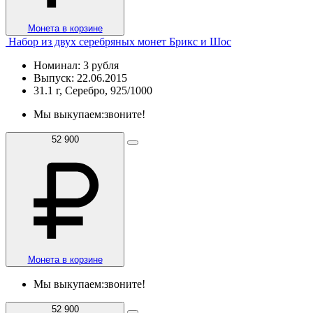
Монета в корзине
Набор из двух серебряных монет Брикс и Шос
Номинал: 3 рубля
Выпуск: 22.06.2015
31.1 г, Серебро, 925/1000
Мы выкупаем:
звоните!
52 900
Монета в корзине
Мы выкупаем:
звоните!
52 900