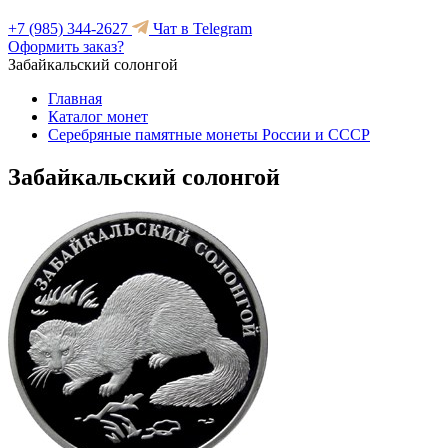
+7 (985) 344-2627
Чат в Telegram
Оформить заказ?
Забайкальский солонгой
Главная
Каталог монет
Серебряные памятные монеты России и СССР
Забайкальский солонгой