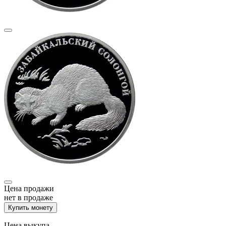
Цена продажи
нет в продаже
Купить монету
Цена выкупа