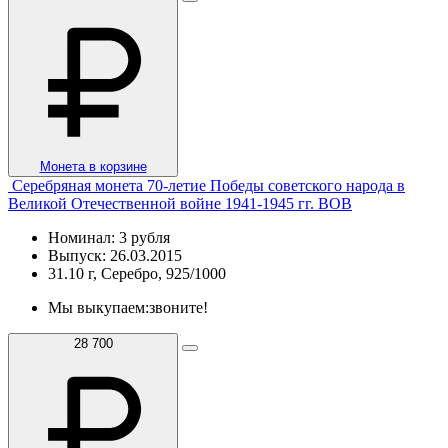
Монета в корзине
Серебряная монета 70-летие Победы советского народа в
Великой Отечественной войне 1941-1945 гг. ВОВ
Номинал: 3 рубля
Выпуск: 26.03.2015
31.10 г, Серебро, 925/1000
Мы выкупаем:
звоните!
28 700