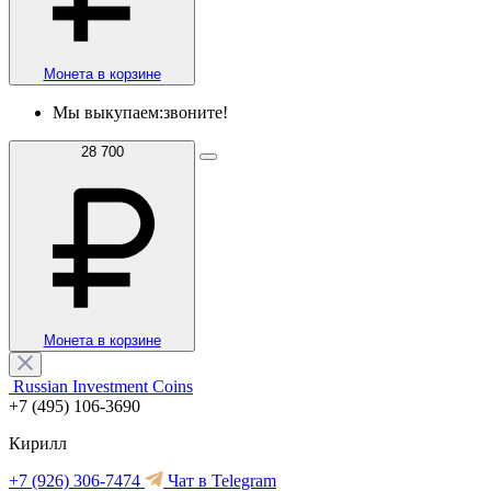
Монета в корзине
Мы выкупаем:
звоните!
28 700
Монета в корзине
Russian Investment Coins
+7 (495) 106-3690
Кирилл
+7 (926) 306-7474
Чат в Telegram