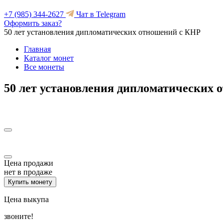
+7 (985) 344-2627
Чат в Telegram
Оформить заказ?
50 лет установления дипломатических отношений с КНР
Главная
Каталог монет
Все монеты
50 лет установления дипломатических
Цена продажи
нет в продаже
Купить монету
Цена выкупа
звоните!