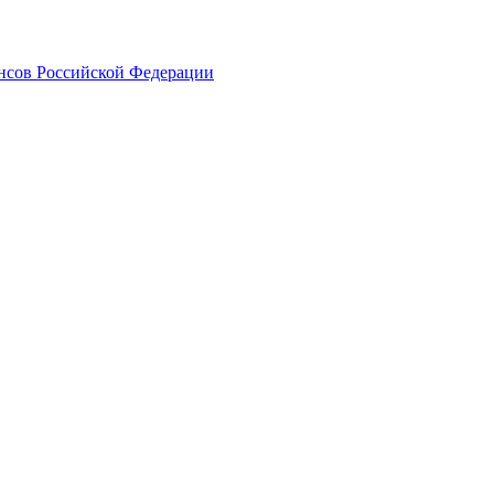
ансов Российской Федерации