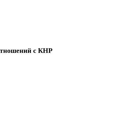
 отношений с КНР