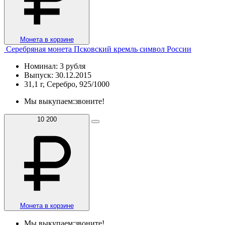
Монета в корзине
Серебряная монета Псковский кремль символ России
Номинал: 3 рубля
Выпуск: 30.12.2015
31,1 г, Серебро, 925/1000
Мы выкупаем:
звоните!
10 200
Монета в корзине
Мы выкупаем:
звоните!