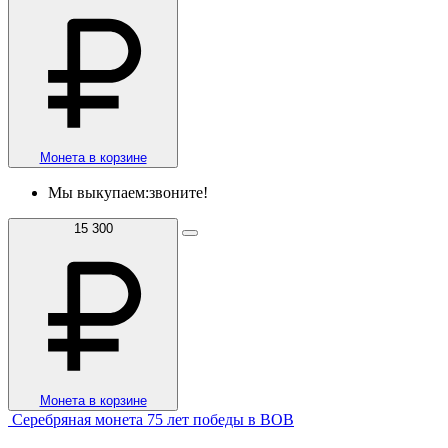
Монета в корзине
Мы выкупаем:
звоните!
15 300
Монета в корзине
Серебряная монета 75 лет победы в ВОВ