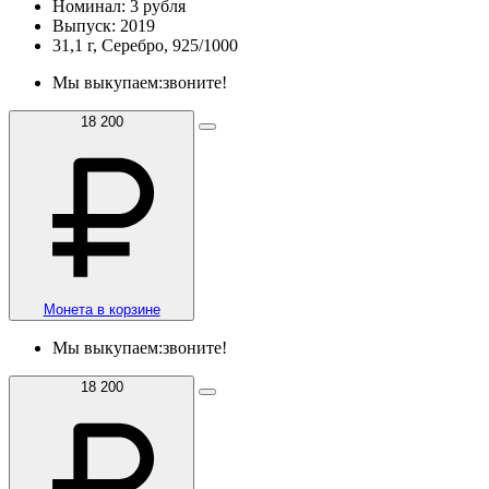
Номинал: 3 рубля
Выпуск: 2019
31,1 г, Серебро, 925/1000
Мы выкупаем:
звоните!
18 200
Монета в корзине
Мы выкупаем:
звоните!
18 200