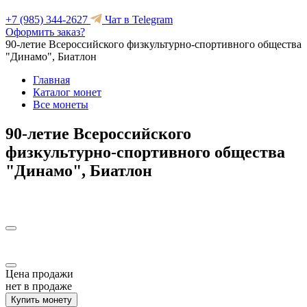
+7 (985) 344-2627
Чат в Telegram
Оформить заказ?
90-летие Всероссийского физкультурно-спортивного общества
"Динамо", Биатлон
Главная
Каталог монет
Все монеты
90-летие Всероссийского
физкультурно-спортивного общества
"Динамо", Биатлон
Цена продажи
нет в продаже
Купить монету