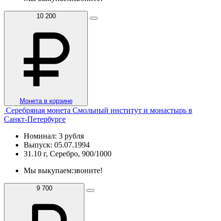
10 200
Монета в корзине
Серебряная монета Смольный институт и монастырь в
Санкт-Петербурге
Номинал: 3 рубля
Выпуск: 05.07.1994
31.10 г, Серебро, 900/1000
Мы выкупаем:
звоните!
9 700