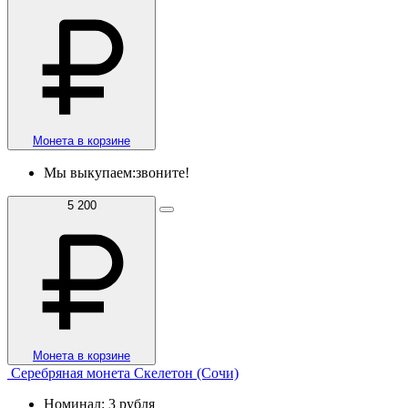
Монета в корзине
Мы выкупаем:
звоните!
5 200
Монета в корзине
Серебряная монета Скелетон (Сочи)
Номинал: 3 рубля