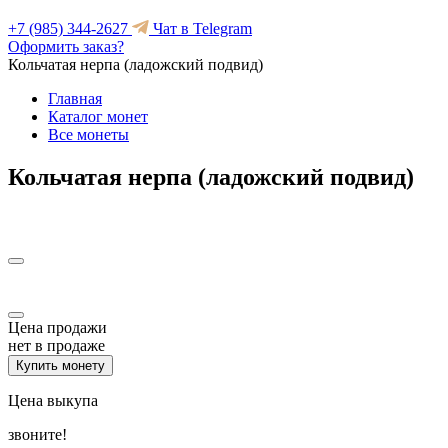
+7 (985) 344-2627
Чат в Telegram
Оформить заказ?
Кольчатая нерпа (ладожский подвид)
Главная
Каталог монет
Все монеты
Кольчатая нерпа (ладожский подвид)
Цена продажи
нет в продаже
Купить монету
Цена выкупа
звоните!