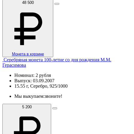
48 500
Монета в корзине
Серебряная монета 100-летие со дня рождения М.М.
Герасимова
Номинал: 2 рубля
Выпуск: 03.09.2007
15.55 г, Серебро, 925/1000
Мы выкупаем:
звоните!
5 200