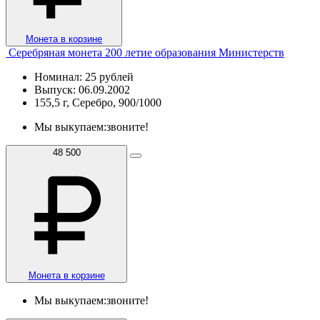
Монета в корзине
Серебряная монета 200 летие образования Министерств
Номинал: 25 рублей
Выпуск: 06.09.2002
155,5 г, Серебро, 900/1000
Мы выкупаем:
звоните!
48 500
Монета в корзине
Мы выкупаем:
звоните!