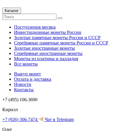
Каталог
Поступления месяца
Инвестиционные монеты России
Золотые памятные монеты России и СССР
Серебряные памятные монеты России и СССР
Золотые иностранные монеты
Серебряные иностранные монеты
Монеты из платины и палладия
Все монеты
Выкуп монет
Оплата и доставка
Новости
Контакты
+7 (495) 106-3690
Кирилл
+7 (926) 306-7474
Чат в Telegram
Олег