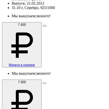
Выпуск: 21.02.2012
31.10 г, Серебро, 925/1000
Мы выкупаем:
звоните!
7 600
Монета в корзине
Мы выкупаем:
звоните!
7 600