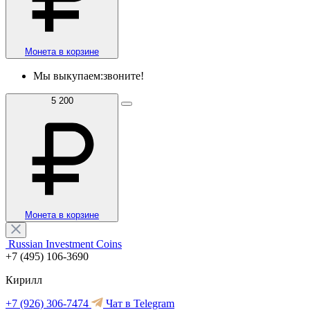
Монета в корзине
Мы выкупаем:
звоните!
5 200
Монета в корзине
Russian Investment Coins
+7 (495) 106-3690
Кирилл
+7 (926) 306-7474
Чат в Telegram