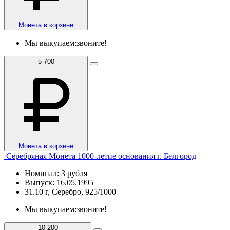
Монета в корзине
Мы выкупаем:
звоните!
5 700
Монета в корзине
Серебряная Монета 1000-летие основания г. Белгород
Номинал: 3 рубля
Выпуск: 16.05.1995
31.10 г, Серебро, 925/1000
Мы выкупаем:
звоните!
10 200