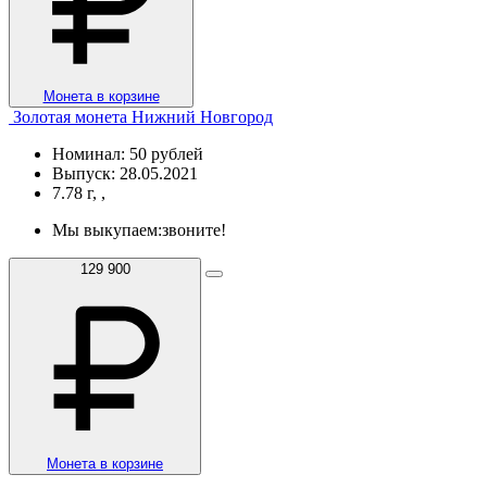
Монета в корзине
Золотая монета Нижний Новгород
Номинал: 50 рублей
Выпуск: 28.05.2021
7.78 г, ,
Мы выкупаем:
звоните!
129 900
Монета в корзине