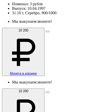
Номинал: 3 рубля
Выпуск: 10.04.1997
31.10 г, Серебро, 900/1000
Мы выкупаем:
звоните!
10 200
Монета в корзине
Мы выкупаем:
звоните!
10 200