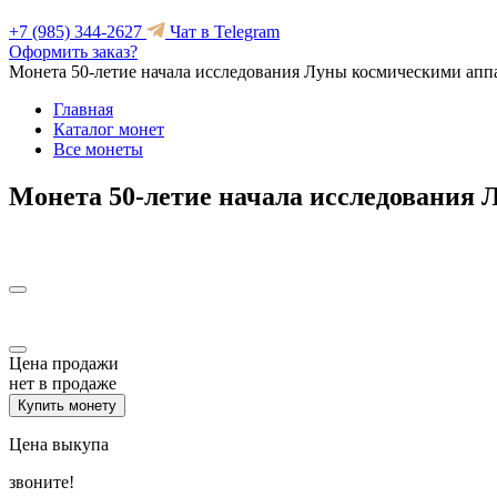
+7 (985) 344-2627
Чат в Telegram
Оформить заказ?
Монета 50-летие начала исследования Луны космическими ап
Главная
Каталог монет
Все монеты
Монета 50-летие начала исследования
Цена продажи
нет в продаже
Купить монету
Цена выкупа
звоните!