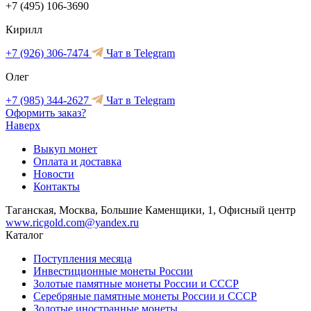
+7 (495) 106-3690
Кирилл
+7 (926) 306-7474
Чат в Telegram
Олег
+7 (985) 344-2627
Чат в Telegram
Оформить заказ?
Наверх
Выкуп монет
Оплата и доставка
Новости
Контакты
Таганская, Москва, Большие Каменщики, 1, Офисный центр
www.ricgold.com@yandex.ru
Каталог
Поступления месяца
Инвестиционные монеты России
Золотые памятные монеты России и СССР
Серебряные памятные монеты России и СССР
Золотые иностранные монеты