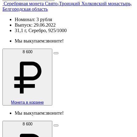
Серебряная монета Свято-Троицкий Холковский монастырь,
Белгородская область
Номинал: 3 рубля
Выпуск: 29.06.2022
31,1 г, Серебро, 925/1000
Мы выкупаем:
звоните!
8 600
Монета в корзине
Мы выкупаем:
звоните!
8 600