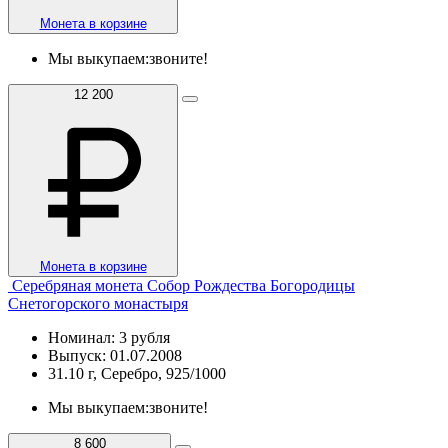
Монета в корзине
Мы выкупаем:
звоните!
12 200
Монета в корзине
Серебряная монета Собор Рождества Богородицы
Снетогорского монастыря
Номинал: 3 рубля
Выпуск: 01.07.2008
31.10 г, Серебро, 925/1000
Мы выкупаем:
звоните!
8 600