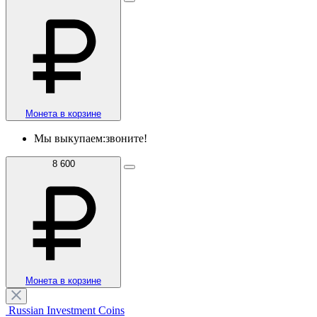
Монета в корзине
Мы выкупаем:
звоните!
8 600
Монета в корзине
Russian Investment Coins