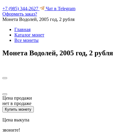
+7 (985) 344-2627
Чат в Telegram
Оформить заказ?
Монета Водолей, 2005 год, 2 рубля
Главная
Каталог монет
Все монеты
Монета Водолей, 2005 год, 2 рубля
Цена продажи
нет в продаже
Купить монету
Цена выкупа
звоните!