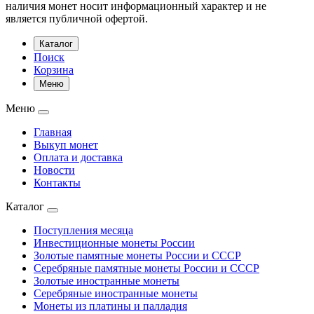
наличия монет носит информационный характер и не
является публичной офертой.
Каталог
Поиск
Корзина
Меню
Меню
Главная
Выкуп монет
Оплата и доставка
Новости
Контакты
Каталог
Поступления месяца
Инвестиционные монеты России
Золотые памятные монеты России и СССР
Серебряные памятные монеты России и СССР
Золотые иностранные монеты
Серебряные иностранные монеты
Монеты из платины и палладия