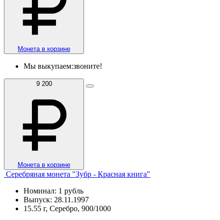
Монета в корзине
Мы выкупаем:
звоните!
9 200
Монета в корзине
Серебряная монета "Зубр - Красная книга"
Номинал: 1 рубль
Выпуск: 28.11.1997
15.55 г, Серебро, 900/1000