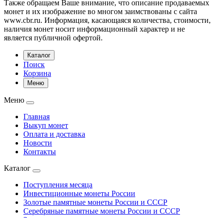
Также обращаем Ваше внимание, что описание продаваемых
монет и их изображение во многом заимствованы с сайта
www.cbr.ru. Информация, касающаяся количества, стоимости,
наличия монет носит информационный характер и не
является публичной офертой.
Каталог
Поиск
Корзина
Меню
Меню
Главная
Выкуп монет
Оплата и доставка
Новости
Контакты
Каталог
Поступления месяца
Инвестиционные монеты России
Золотые памятные монеты России и СССР
Серебряные памятные монеты России и СССР