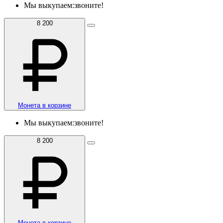
Мы выкупаем:
звоните!
8 200
Монета в корзине
Мы выкупаем:
звоните!
8 200
Монета в корзине