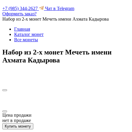
+7 (985) 344-2627
Чат в Telegram
Оформить заказ?
Набор из 2-х монет Мечеть имени Ахмата Кадырова
Главная
Каталог монет
Все монеты
Набор из 2-х монет Мечеть имени
Ахмата Кадырова
Цена продажи
нет в продаже
Купить монету