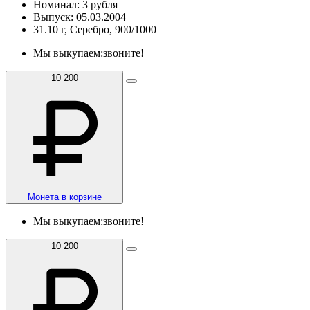
Номинал: 3 рубля
Выпуск: 05.03.2004
31.10 г, Серебро, 900/1000
Мы выкупаем:
звоните!
10 200
Монета в корзине
Мы выкупаем:
звоните!
10 200