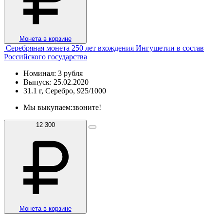
Монета в корзине
Серебряная монета 250 лет вхождения Ингушетии в состав
Российского государства
Номинал: 3 рубля
Выпуск: 25.02.2020
31.1 г, Серебро, 925/1000
Мы выкупаем:
звоните!
12 300
Монета в корзине