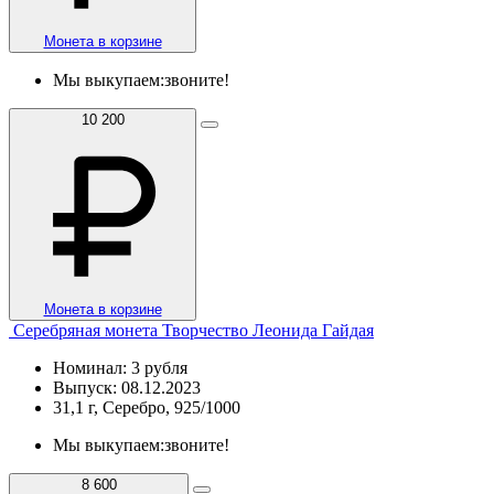
Монета в корзине
Мы выкупаем:
звоните!
10 200
Монета в корзине
Серебряная монета Творчество Леонида Гайдая
Номинал: 3 рубля
Выпуск: 08.12.2023
31,1 г, Серебро, 925/1000
Мы выкупаем:
звоните!
8 600