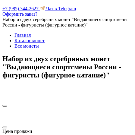
+7 (985) 344-2627
Чат в Telegram
Оформить заказ?
Набор из двух серебряных монет "Выдающиеся спортсмены
России - фигуристы (фигурное катание)"
Главная
Каталог монет
Все монеты
Набор из двух серебряных монет
"Выдающиеся спортсмены России -
фигуристы (фигурное катание)"
Цена продажи