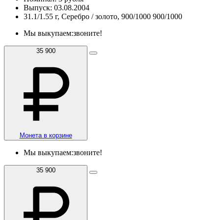
Выпуск: 03.08.2004
31.1/1.55 г, Серебро / золото, 900/1000 900/1000
Мы выкупаем:
звоните!
35 900
Монета в корзине
Мы выкупаем:
звоните!
35 900