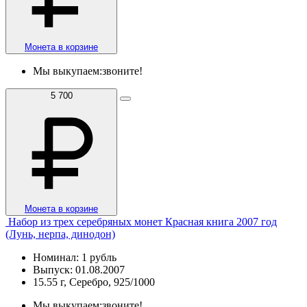
Монета в корзине
Мы выкупаем:
звоните!
5 700
Монета в корзине
Набор из трех серебряных монет Красная книга 2007 год
(Лунь, нерпа, динодон)
Номинал: 1 рубль
Выпуск: 01.08.2007
15.55 г, Серебро, 925/1000
Мы выкупаем:
звоните!