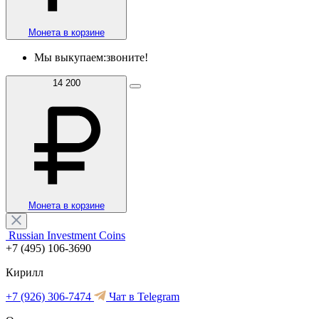
Монета в корзине
Мы выкупаем:
звоните!
14 200
Монета в корзине
Russian Investment Coins
+7 (495) 106-3690
Кирилл
+7 (926) 306-7474
Чат в Telegram