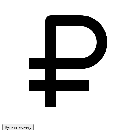
Купить монету