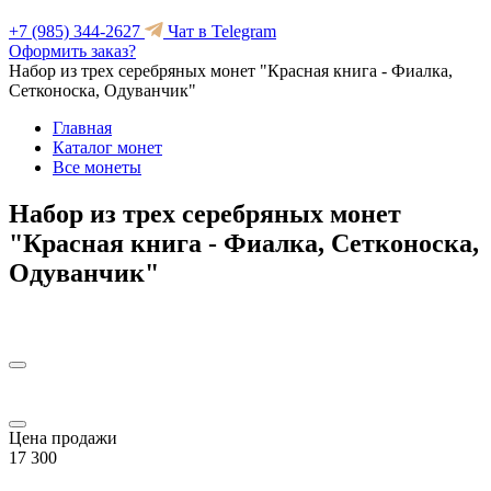
+7 (985) 344-2627
Чат в Telegram
Оформить заказ?
Набор из трех серебряных монет "Красная книга - Фиалка,
Сетконоска, Одуванчик"
Главная
Каталог монет
Все монеты
Набор из трех серебряных монет
"Красная книга - Фиалка, Сетконоска,
Одуванчик"
Цена продажи
17 300