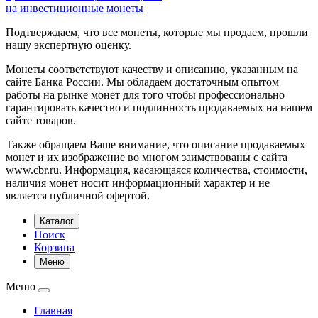
на инвестиционные монеты
Подтверждаем, что все монеты, которые мы продаем, прошли
нашу экспертную оценку.
Монеты соответствуют качеству и описанию, указанным на
сайте Банка России. Мы обладаем достаточным опытом
работы на рынке монет для того чтобы профессионально
гарантировать качество и подлинность продаваемых на нашем
сайте товаров.
Также обращаем Ваше внимание, что описание продаваемых
монет и их изображение во многом заимствованы с сайта
www.cbr.ru. Информация, касающаяся количества, стоимости,
наличия монет носит информационный характер и не
является публичной офертой.
Каталог
Поиск
Корзина
Меню
Меню
Главная