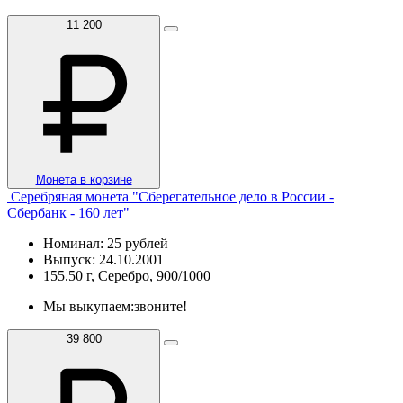
11 200
Монета в корзине
Серебряная монета "Сберегательное дело в России -
Сбербанк - 160 лет"
Номинал: 25 рублей
Выпуск: 24.10.2001
155.50 г, Серебро, 900/1000
Мы выкупаем:
звоните!
39 800