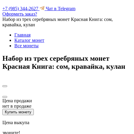
+7 (985) 344-2627
Чат в Telegram
Оформить заказ?
Набор из трех серебряных монет Красная Книга: сом,
кравайка, кулан
Главная
Каталог монет
Все монеты
Набор из трех серебряных монет
Красная Книга: сом, кравайка, кулан
Цена продажи
нет в продаже
Купить монету
Цена выкупа
звоните!