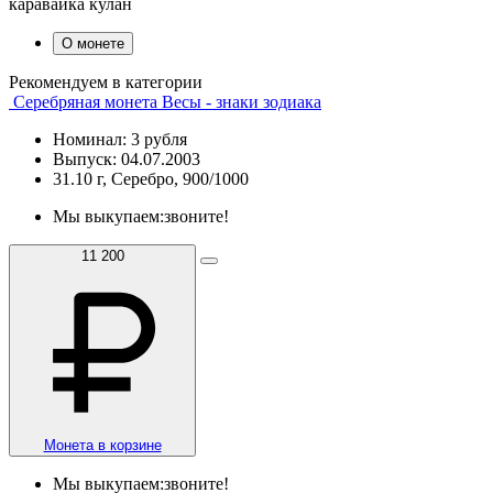
каравайка кулан
О монете
Рекомендуем в категории
Серебряная монета Весы - знаки зодиака
Номинал: 3 рубля
Выпуск: 04.07.2003
31.10 г, Серебро, 900/1000
Мы выкупаем:
звоните!
11 200
Монета в корзине
Мы выкупаем:
звоните!