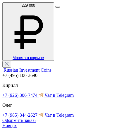
229 000
Монета в корзине
Russian Investment Coins
+7 (495) 106-3690
Кирилл
+7 (926) 306-7474
Чат в Telegram
Олег
+7 (985) 344-2627
Чат в Telegram
Оформить заказ?
Наверх