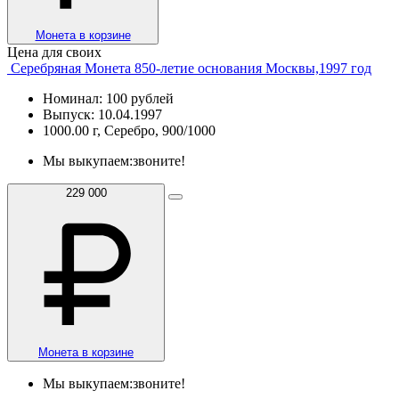
Монета в корзине
Цена для своих
Серебряная Монета 850-летие основания Москвы,1997 год
Номинал: 100 рублей
Выпуск: 10.04.1997
1000.00 г, Серебро, 900/1000
Мы выкупаем:
звоните!
229 000
Монета в корзине
Мы выкупаем:
звоните!