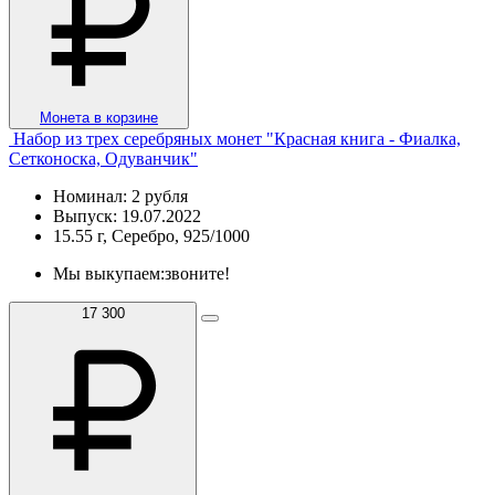
Монета в корзине
Набор из трех серебряных монет "Красная книга - Фиалка,
Сетконоска, Одуванчик"
Номинал: 2 рубля
Выпуск: 19.07.2022
15.55 г, Серебро, 925/1000
Мы выкупаем:
звоните!
17 300