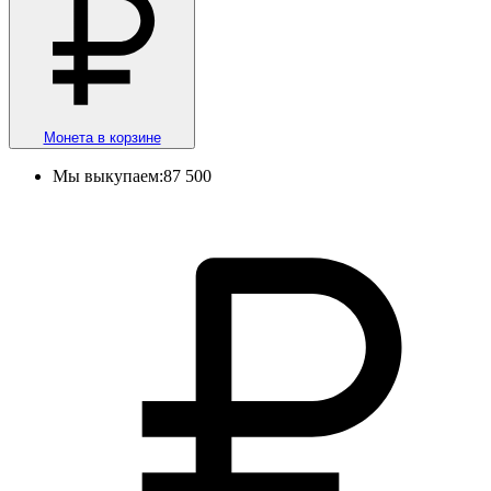
Монета в корзине
Мы выкупаем:
87 500