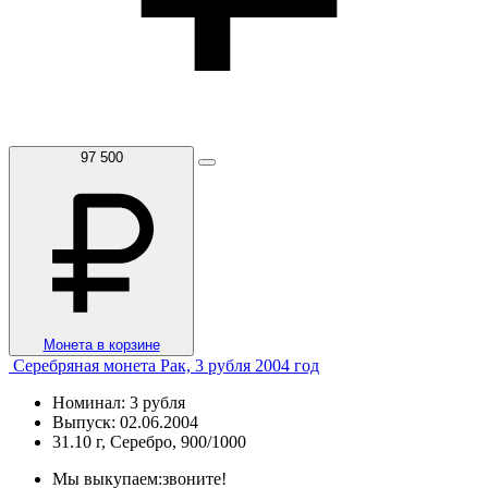
97 500
Монета в корзине
Серебряная монета Рак, 3 рубля 2004 год
Номинал: 3 рубля
Выпуск: 02.06.2004
31.10 г, Серебро, 900/1000
Мы выкупаем:
звоните!