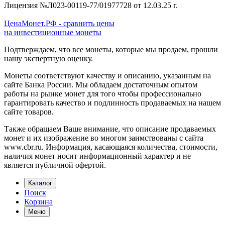
Лицензия №Л023-00119-77/01977728 от 12.03.25 г.
ЦенаМонет.РФ - сравнить цены
на инвестиционные монеты
Подтверждаем, что все монеты, которые мы продаем, прошли
нашу экспертную оценку.
Монеты соответствуют качеству и описанию, указанным на
сайте Банка России. Мы обладаем достаточным опытом
работы на рынке монет для того чтобы профессионально
гарантировать качество и подлинность продаваемых на нашем
сайте товаров.
Также обращаем Ваше внимание, что описание продаваемых
монет и их изображение во многом заимствованы с сайта
www.cbr.ru. Информация, касающаяся количества, стоимости,
наличия монет носит информационный характер и не
является публичной офертой.
Каталог
Поиск
Корзина
Меню