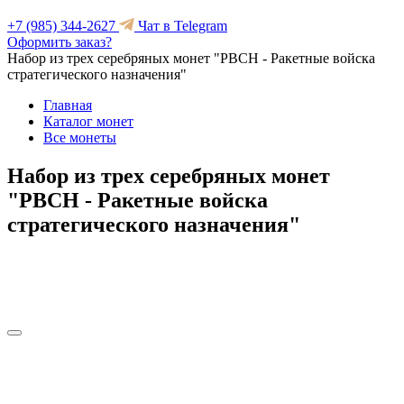
+7 (985) 344-2627
Чат в Telegram
Оформить заказ?
Набор из трех серебряных монет "РВСН - Ракетные войска
стратегического назначения"
Главная
Каталог монет
Все монеты
Набор из трех серебряных монет
"РВСН - Ракетные войска
стратегического назначения"