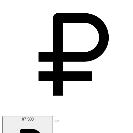
97 500