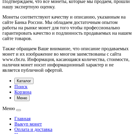
Подтверждаем, что все монеты, которые мы продаем, прошли
нашу экспертную оценку.
Монеты соответствуют качеству и описанию, указанным на
сайте Банка России. Мы обладаем достаточным опытом
работы на рынке монет для того чтобы профессионально
гарантировать качество и подлинность продаваемых на нашем
сайте товаров.
Также обращаем Ваше внимание, что описание продаваемых
монет и их изображение во многом заимствованы с сайта
www.cbr.ru. Информация, касающаяся количества, стоимости,
наличия монет носит информационный характер и не
является публичной офертой.
Каталог
Поиск
Корзина
Меню
Меню
Главная
Выкуп монет
Оплата и доставка