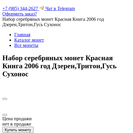
+7 (985) 344-2627
Чат в Telegram
Оформить заказ?
Набор серебряных монет Красная Книга 2006 год
Дзерен,Тритон,Гусь Сухонос
Главная
Каталог монет
Все монеты
Набор серебряных монет Красная
Книга 2006 год Дзерен,Тритон,Гусь
Сухонос
Цена продажи
нет в продаже
Купить монету