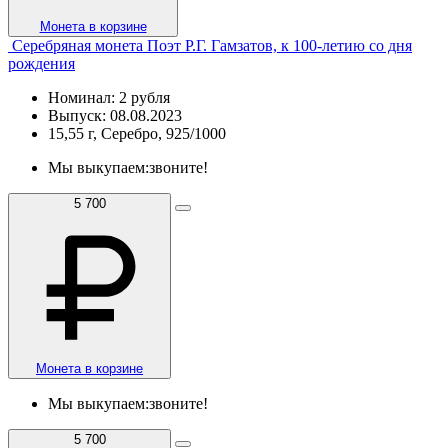
Монета в корзине
Серебряная монета Поэт Р.Г. Гамзатов, к 100-летию со дня
рождения
Номинал: 2 рубля
Выпуск: 08.08.2023
15,55 г, Серебро, 925/1000
Мы выкупаем:
звоните!
5 700
Монета в корзине
Мы выкупаем:
звоните!
5 700