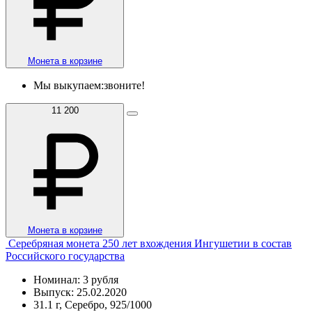
Монета в корзине
Мы выкупаем:
звоните!
11 200
Монета в корзине
Серебряная монета 250 лет вхождения Ингушетии в состав
Российского государства
Номинал: 3 рубля
Выпуск: 25.02.2020
31.1 г, Серебро, 925/1000