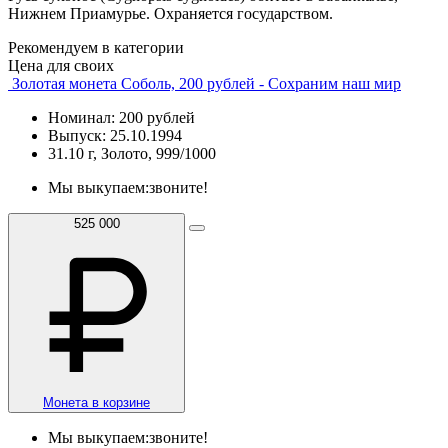
Нижнем Приамурье. Охраняется государством.
Рекомендуем в категории
Цена для своих
Золотая монета Соболь, 200 рублей - Сохраним наш мир
Номинал: 200 рублей
Выпуск: 25.10.1994
31.10 г, Золото, 999/1000
Мы выкупаем:
звоните!
525 000
Монета в корзине
Мы выкупаем:
звоните!