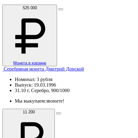
525 000
Монета в корзине
Серебряная монета Дмитрий Донской
Номинал: 3 рубля
Выпуск: 19.03.1996
31.10 г, Серебро, 900/1000
Мы выкупаем:
звоните!
11 200