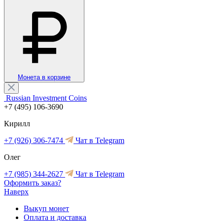
Монета в корзине
Russian Investment Coins
+7 (495) 106-3690
Кирилл
+7 (926) 306-7474
Чат в Telegram
Олег
+7 (985) 344-2627
Чат в Telegram
Оформить заказ?
Наверх
Выкуп монет
Оплата и доставка