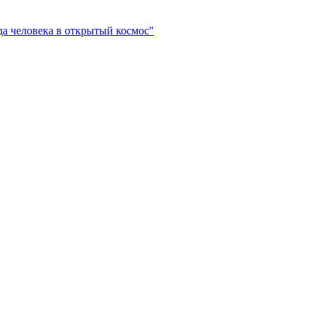
да человека в открытый космос"