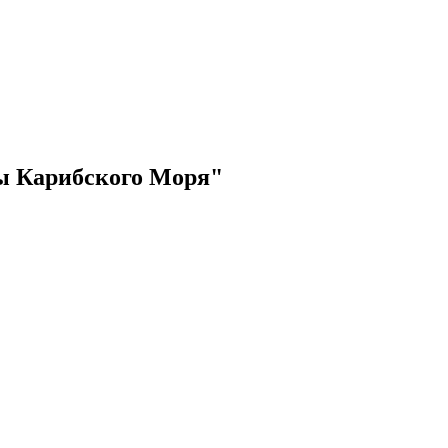
ы Карибского Моря"