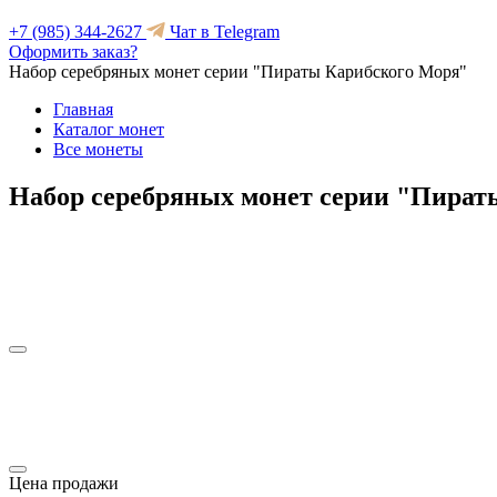
+7 (985) 344-2627
Чат в Telegram
Оформить заказ?
Набор серебряных монет серии "Пираты Карибского Моря"
Главная
Каталог монет
Все монеты
Набор серебряных монет серии "Пират
Цена продажи