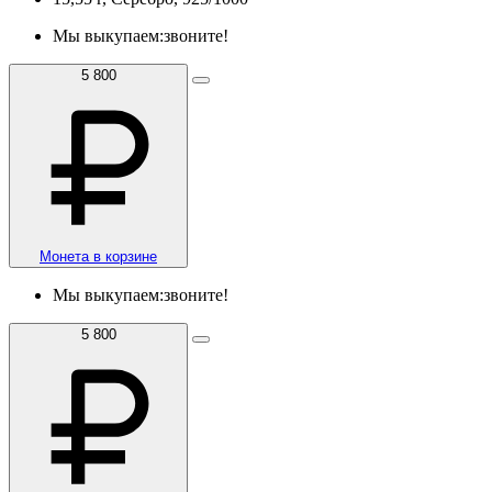
Мы выкупаем:
звоните!
5 800
Монета в корзине
Мы выкупаем:
звоните!
5 800