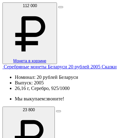
112 000
Монета в корзине
Серебряные монеты Беларуси 20 рублей 2005 Сказки
Номинал: 20 рублей Беларуси
Выпуск: 2005
26,16 г, Серебро, 925/1000
Мы выкупаем:
звоните!
23 800