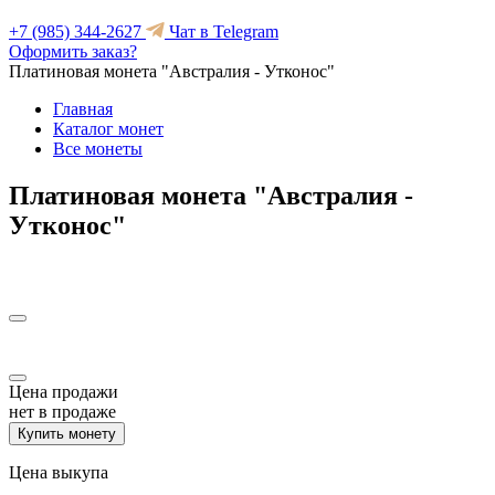
+7 (985) 344-2627
Чат в Telegram
Оформить заказ?
Платиновая монета "Австралия - Утконос"
Главная
Каталог монет
Все монеты
Платиновая монета "Австралия -
Утконос"
Цена продажи
нет в продаже
Купить монету
Цена выкупа