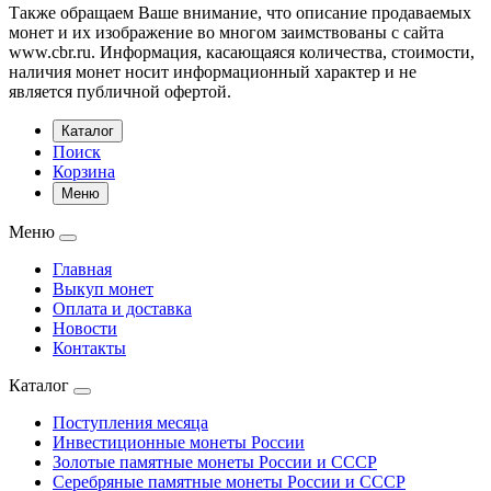
Также обращаем Ваше внимание, что описание продаваемых
монет и их изображение во многом заимствованы с сайта
www.cbr.ru. Информация, касающаяся количества, стоимости,
наличия монет носит информационный характер и не
является публичной офертой.
Каталог
Поиск
Корзина
Меню
Меню
Главная
Выкуп монет
Оплата и доставка
Новости
Контакты
Каталог
Поступления месяца
Инвестиционные монеты России
Золотые памятные монеты России и СССР
Серебряные памятные монеты России и СССР