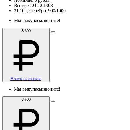
Номинал: 3 рубля
Выпуск: 21.12.1993
31.10 г, Серебро, 900/1000
Мы выкупаем:
звоните!
8 600
Монета в корзине
Мы выкупаем:
звоните!
8 600