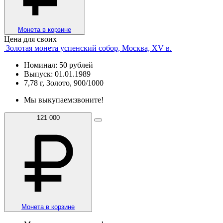
Монета в корзине
Цена для своих
Золотая монета успенский собор, Москва, XV в.
Номинал: 50 рублей
Выпуск: 01.01.1989
7,78 г, Золото, 900/1000
Мы выкупаем:
звоните!
121 000
Монета в корзине