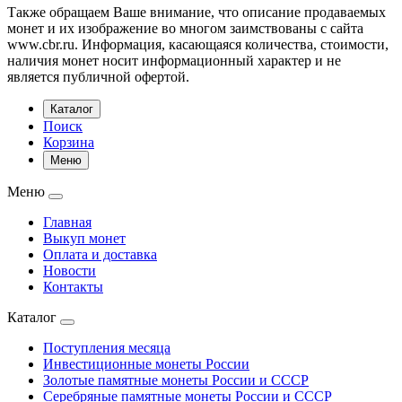
Также обращаем Ваше внимание, что описание продаваемых
монет и их изображение во многом заимствованы с сайта
www.cbr.ru. Информация, касающаяся количества, стоимости,
наличия монет носит информационный характер и не
является публичной офертой.
Каталог
Поиск
Корзина
Меню
Меню
Главная
Выкуп монет
Оплата и доставка
Новости
Контакты
Каталог
Поступления месяца
Инвестиционные монеты России
Золотые памятные монеты России и СССР
Серебряные памятные монеты России и СССР