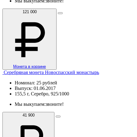
Мы выкупаем:
звоните!
121 000
Монета в корзине
Серебряная монета Новоспасский монастырь
Номинал: 25 рублей
Выпуск: 01.06.2017
155,5 г, Серебро, 925/1000
Мы выкупаем:
звоните!
41 900