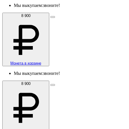
Мы выкупаем:
звоните!
8 900
Монета в корзине
Мы выкупаем:
звоните!
8 900