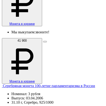
Монета в корзине
Мы выкупаем:
звоните!
41 900
Монета в корзине
Серебряная монета 100-летие парламентаризма в России
Номинал: 3 рубля
Выпуск: 03.04.2006
31.10 г, Серебро, 925/1000