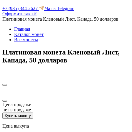
+7 (985) 344-2627
Чат в Telegram
Оформить заказ?
Платиновая монета Кленовый Лист, Канада, 50 долларов
Главная
Каталог монет
Все монеты
Платиновая монета Кленовый Лист,
Канада, 50 долларов
Цена продажи
нет в продаже
Купить монету
Цена выкупа