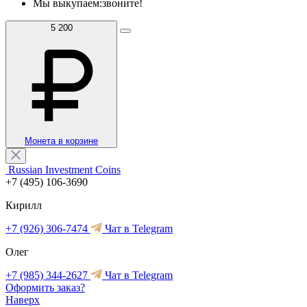
Мы выкупаем:
звоните!
5 200
Монета в корзине
Russian Investment Coins
+7 (495) 106-3690
Кирилл
+7 (926) 306-7474
Чат в Telegram
Олег
+7 (985) 344-2627
Чат в Telegram
Оформить заказ?
Наверх