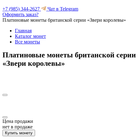
+7 (985) 344-2627
Чат в Telegram
Оформить заказ?
Платиновые монеты британской серии «Звери королевы»
Главная
Каталог монет
Все монеты
Платиновые монеты британской серии
«Звери королевы»
Цена продажи
нет в продаже
Купить монету