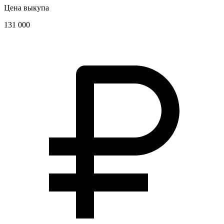
Цена выкупа
131 000