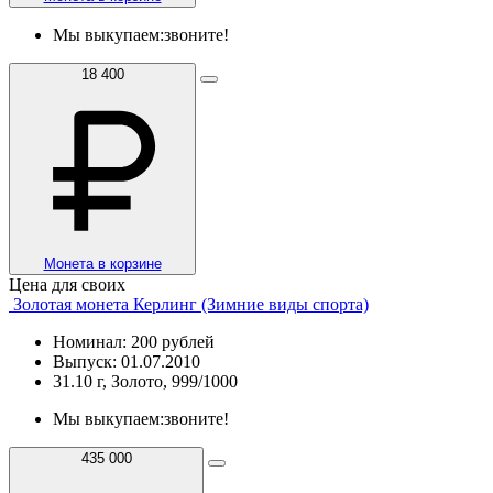
Мы выкупаем:
звоните!
18 400
Монета в корзине
Цена для своих
Золотая монета Керлинг (Зимние виды спорта)
Номинал: 200 рублей
Выпуск: 01.07.2010
31.10 г, Золото, 999/1000
Мы выкупаем:
звоните!
435 000