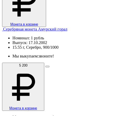
Монета в корзине
Серебряная монета Амурский горал
Номинал: 1 рубль
Выпуск: 17.10.2002
15.55 г, Серебро, 900/1000
Мы выкупаем:
звоните!
5 200
Монета в корзине