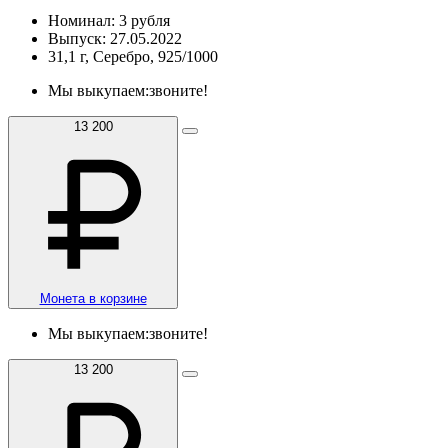
Номинал: 3 рубля
Выпуск: 27.05.2022
31,1 г, Серебро, 925/1000
Мы выкупаем:
звоните!
13 200
Монета в корзине
Мы выкупаем:
звоните!
13 200