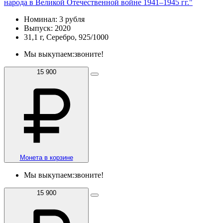
народа в Великой Отечественной войне 1941–1945 гг."
Номинал: 3 рубля
Выпуск: 2020
31,1 г, Серебро, 925/1000
Мы выкупаем:
звоните!
15 900
Монета в корзине
Мы выкупаем:
звоните!
15 900