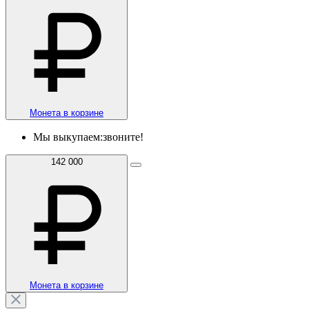
Монета в корзине
Мы выкупаем:
звоните!
142 000
Монета в корзине