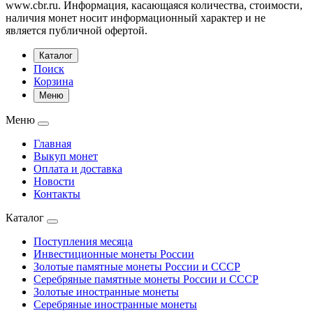
www.cbr.ru. Информация, касающаяся количества, стоимости,
наличия монет носит информационный характер и не
является публичной офертой.
Каталог
Поиск
Корзина
Меню
Меню
Главная
Выкуп монет
Оплата и доставка
Новости
Контакты
Каталог
Поступления месяца
Инвестиционные монеты России
Золотые памятные монеты России и СССР
Серебряные памятные монеты России и СССР
Золотые иностранные монеты
Серебряные иностранные монеты