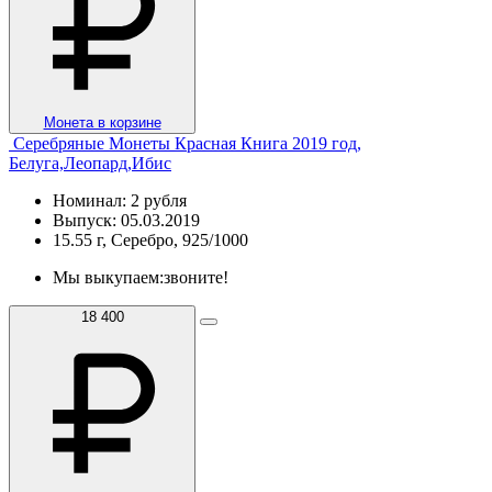
Монета в корзине
Серебряные Монеты Красная Книга 2019 год,
Белуга,Леопард,Ибис
Номинал: 2 рубля
Выпуск: 05.03.2019
15.55 г, Серебро, 925/1000
Мы выкупаем:
звоните!
18 400