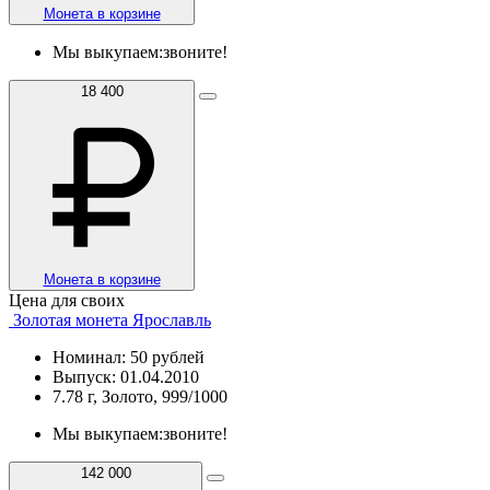
Монета в корзине
Мы выкупаем:
звоните!
18 400
Монета в корзине
Цена для своих
Золотая монета Ярославль
Номинал: 50 рублей
Выпуск: 01.04.2010
7.78 г, Золото, 999/1000
Мы выкупаем:
звоните!
142 000