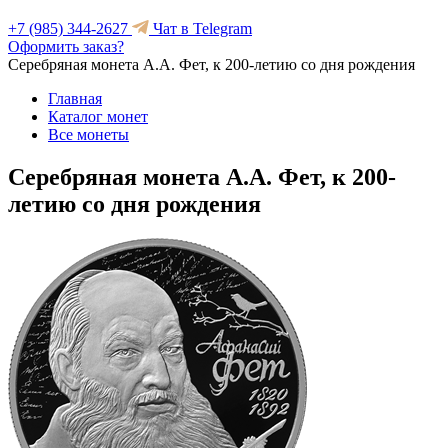
+7 (985) 344-2627
Чат в Telegram
Оформить заказ?
Серебряная монета А.А. Фет, к 200-летию со дня рождения
Главная
Каталог монет
Все монеты
Серебряная монета А.А. Фет, к 200-
летию со дня рождения