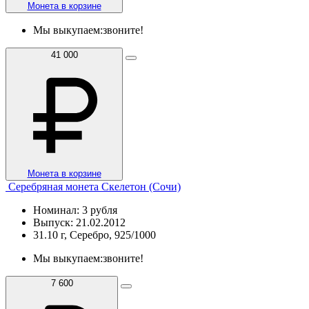
Монета в корзине
Мы выкупаем:
звоните!
41 000
Монета в корзине
Серебряная монета Скелетон (Сочи)
Номинал: 3 рубля
Выпуск: 21.02.2012
31.10 г, Серебро, 925/1000
Мы выкупаем:
звоните!
7 600