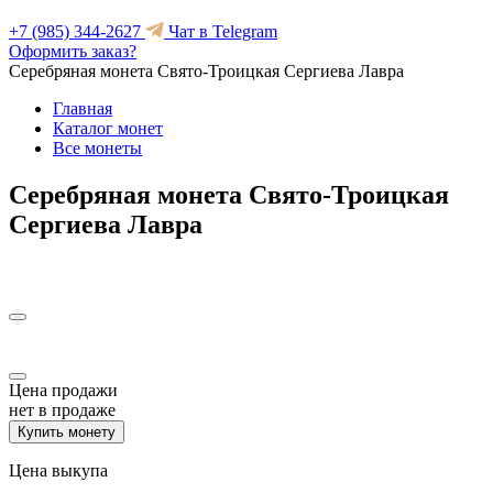
+7 (985) 344-2627
Чат в Telegram
Оформить заказ?
Серебряная монета Свято-Троицкая Сергиева Лавра
Главная
Каталог монет
Все монеты
Серебряная монета Свято-Троицкая
Сергиева Лавра
Цена продажи
нет в продаже
Купить монету
Цена выкупа