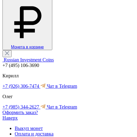
Монета в корзине
Russian Investment Coins
+7 (495) 106-3690
Кирилл
+7 (926) 306-7474
Чат в Telegram
Олег
+7 (985) 344-2627
Чат в Telegram
Оформить заказ?
Наверх
Выкуп монет
Оплата и доставка