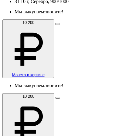
31.10 г, Серебро, 900/1000
Мы выкупаем:
звоните!
10 200
Монета в корзине
Мы выкупаем:
звоните!
10 200