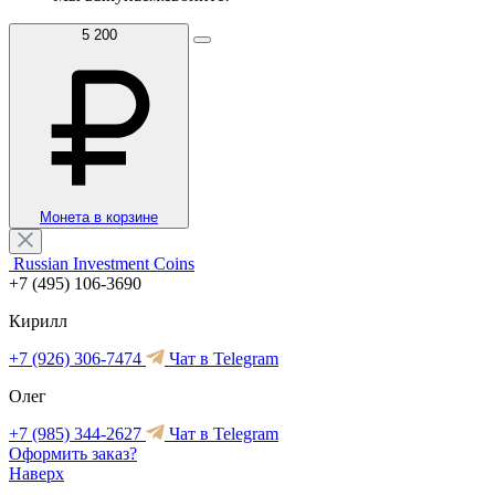
5 200
Монета в корзине
Russian Investment Coins
+7 (495) 106-3690
Кирилл
+7 (926) 306-7474
Чат в Telegram
Олег
+7 (985) 344-2627
Чат в Telegram
Оформить заказ?
Наверх