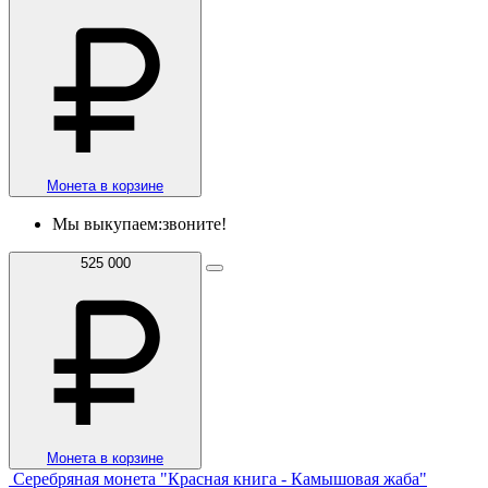
Монета в корзине
Мы выкупаем:
звоните!
525 000
Монета в корзине
Серебряная монета "Красная книга - Камышовая жаба"