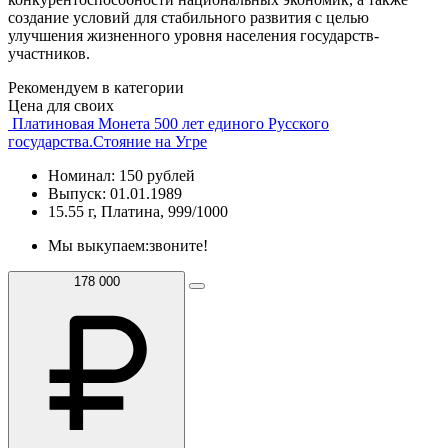
создание условий для стабильного развития с целью
улучшения жизненного уровня населения государств-
участников.
Рекомендуем в категории
Цена для своих
Платиновая Монета 500 лет единого Русского
государства.Стояние на Угре
Номинал: 150 рублей
Выпуск: 01.01.1989
15.55 г, Платина, 999/1000
Мы выкупаем:
звоните!
178 000