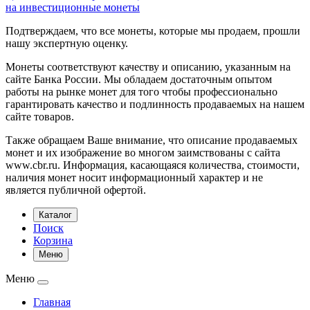
на инвестиционные монеты
Подтверждаем, что все монеты, которые мы продаем, прошли
нашу экспертную оценку.
Монеты соответствуют качеству и описанию, указанным на
сайте Банка России. Мы обладаем достаточным опытом
работы на рынке монет для того чтобы профессионально
гарантировать качество и подлинность продаваемых на нашем
сайте товаров.
Также обращаем Ваше внимание, что описание продаваемых
монет и их изображение во многом заимствованы с сайта
www.cbr.ru. Информация, касающаяся количества, стоимости,
наличия монет носит информационный характер и не
является публичной офертой.
Каталог
Поиск
Корзина
Меню
Меню
Главная