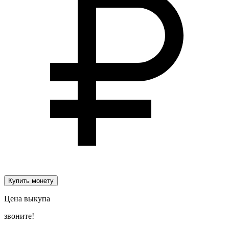
Купить монету
Цена выкупа
звоните!