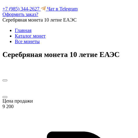
+7 (985) 344-2627
Чат в Telegram
Оформить заказ?
Серебряная монета 10 летие ЕАЭС
Главная
Каталог монет
Все монеты
Серебряная монета 10 летие ЕАЭС
Цена продажи
9 200