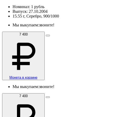
Номинал: 1 рубль
Выпуск: 27.10.2004
15.55 г, Серебро, 900/1000
Мы выкупаем:
звоните!
7 400
Монета в корзине
Мы выкупаем:
звоните!
7 400