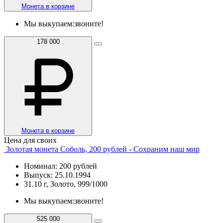
Монета в корзине
Мы выкупаем:
звоните!
178 000
Монета в корзине
Цена для своих
Золотая монета Соболь, 200 рублей - Сохраним наш мир
Номинал: 200 рублей
Выпуск: 25.10.1994
31.10 г, Золото, 999/1000
Мы выкупаем:
звоните!
525 000