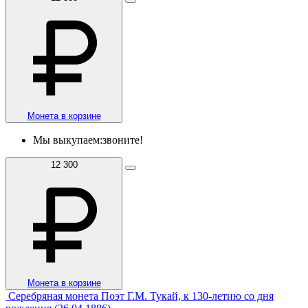
Монета в корзине
Мы выкупаем:
звоните!
12 300
Монета в корзине
Серебряная монета Поэт Г.М. Тукай, к 130-летию со дня