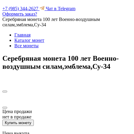
+7 (985) 344-2627
Чат в Telegram
Оформить заказ?
Серебряная монета 100 лет Военно-воздушным
силам,эмблема,Су-34
Главная
Каталог монет
Все монеты
Серебряная монета 100 лет Военно-
воздушным силам,эмблема,Су-34
Цена продажи
нет в продаже
Купить монету
Цена выкупа