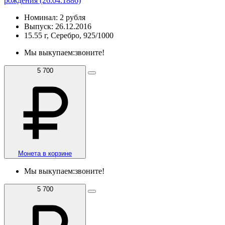
рождения (26.04.1886)
Номинал: 2 рубля
Выпуск: 26.12.2016
15.55 г, Серебро, 925/1000
Мы выкупаем:
звоните!
5 700
Монета в корзине
Мы выкупаем:
звоните!
5 700