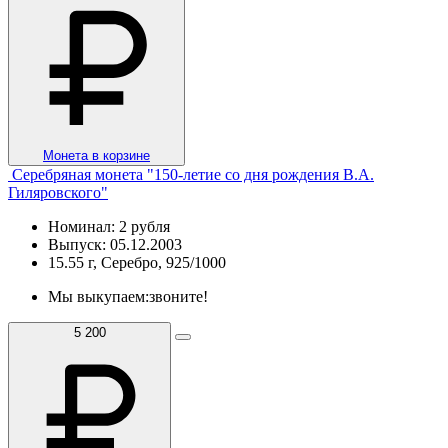
Монета в корзине
Серебряная монета "150-летие со дня рождения В.А.
Гиляровского"
Номинал: 2 рубля
Выпуск: 05.12.2003
15.55 г, Серебро, 925/1000
Мы выкупаем:
звоните!
5 200