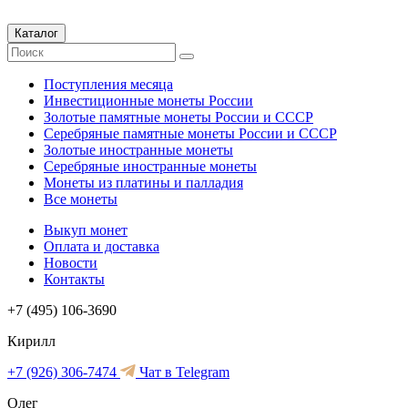
Каталог
Поступления месяца
Инвестиционные монеты России
Золотые памятные монеты России и СССР
Серебряные памятные монеты России и СССР
Золотые иностранные монеты
Серебряные иностранные монеты
Монеты из платины и палладия
Все монеты
Выкуп монет
Оплата и доставка
Новости
Контакты
+7 (495) 106-3690
Кирилл
+7 (926) 306-7474
Чат в Telegram
Олег