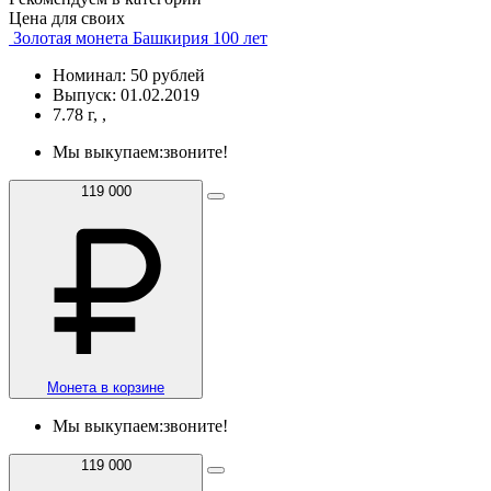
Цена для своих
Золотая монета Башкирия 100 лет
Номинал: 50 рублей
Выпуск: 01.02.2019
7.78 г, ,
Мы выкупаем:
звоните!
119 000
Монета в корзине
Мы выкупаем:
звоните!
119 000