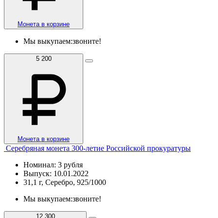
Монета в корзине
Мы выкупаем:
звоните!
5 200
Монета в корзине
Серебряная монета 300-летие Российской прокуратуры
Номинал: 3 рубля
Выпуск: 10.01.2022
31,1 г, Серебро, 925/1000
Мы выкупаем:
звоните!
12 300