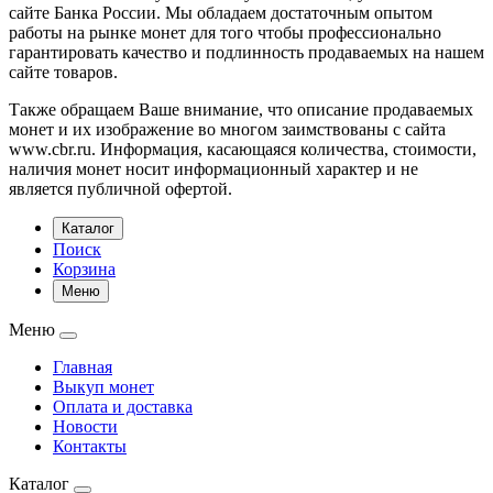
сайте Банка России. Мы обладаем достаточным опытом
работы на рынке монет для того чтобы профессионально
гарантировать качество и подлинность продаваемых на нашем
сайте товаров.
Также обращаем Ваше внимание, что описание продаваемых
монет и их изображение во многом заимствованы с сайта
www.cbr.ru. Информация, касающаяся количества, стоимости,
наличия монет носит информационный характер и не
является публичной офертой.
Каталог
Поиск
Корзина
Меню
Меню
Главная
Выкуп монет
Оплата и доставка
Новости
Контакты
Каталог