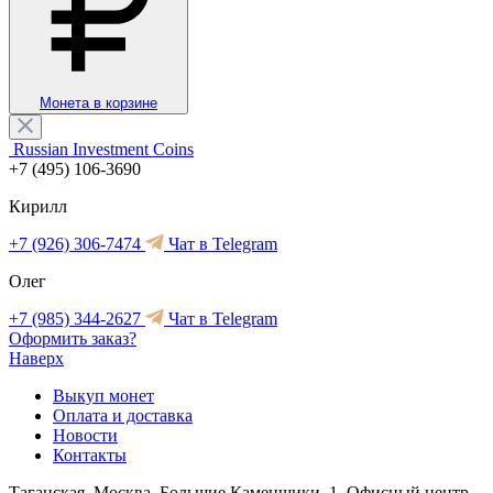
Монета в корзине
Russian Investment Coins
+7 (495) 106-3690
Кирилл
+7 (926) 306-7474
Чат в Telegram
Олег
+7 (985) 344-2627
Чат в Telegram
Оформить заказ?
Наверх
Выкуп монет
Оплата и доставка
Новости
Контакты
Таганская, Москва, Большие Каменщики, 1, Офисный центр