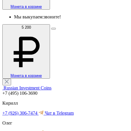
Монета в корзине
Мы выкупаем:
звоните!
5 200
Монета в корзине
Russian Investment Coins
+7 (495) 106-3690
Кирилл
+7 (926) 306-7474
Чат в Telegram
Олег