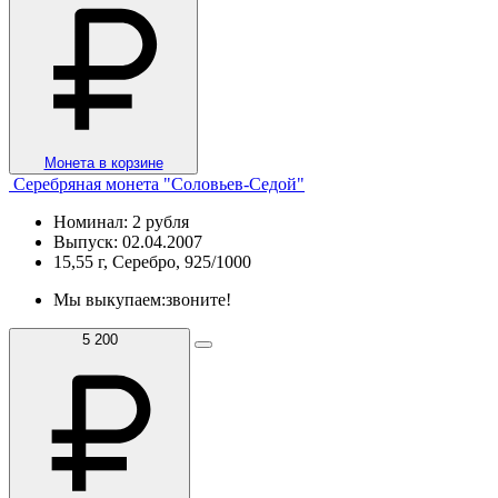
Монета в корзине
Серебряная монета "Соловьев-Седой"
Номинал: 2 рубля
Выпуск: 02.04.2007
15,55 г, Серебро, 925/1000
Мы выкупаем:
звоните!
5 200