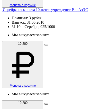
Монета в корзине
Серебряная монета 10-летие учреждение ЕврАзЭС
Номинал: 3 рубля
Выпуск: 31.05.2010
31.10 г, Серебро, 925/1000
Мы выкупаем:
звоните!
10 200
Монета в корзине
Мы выкупаем:
звоните!
10 200