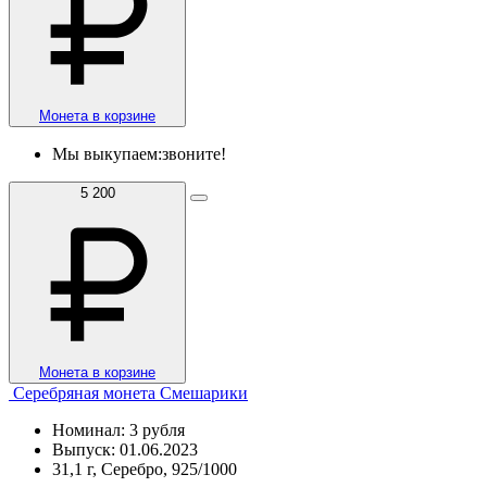
Монета в корзине
Мы выкупаем:
звоните!
5 200
Монета в корзине
Серебряная монета Смешарики
Номинал: 3 рубля
Выпуск: 01.06.2023
31,1 г, Серебро, 925/1000