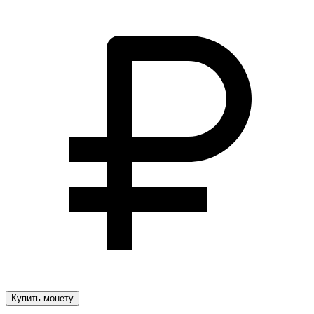
Купить монету