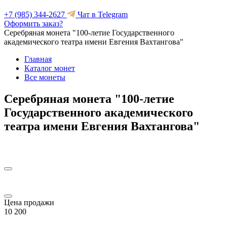
+7 (985) 344-2627
Чат в Telegram
Оформить заказ?
Серебряная монета "100-летие Государственного
академического театра имени Евгения Вахтангова"
Главная
Каталог монет
Все монеты
Серебряная монета "100-летие
Государственного академического
театра имени Евгения Вахтангова"
Цена продажи
10 200