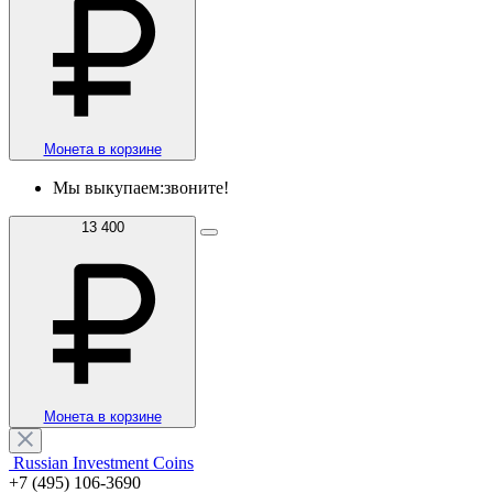
Монета в корзине
Мы выкупаем:
звоните!
13 400
Монета в корзине
Russian Investment Coins
+7 (495) 106-3690