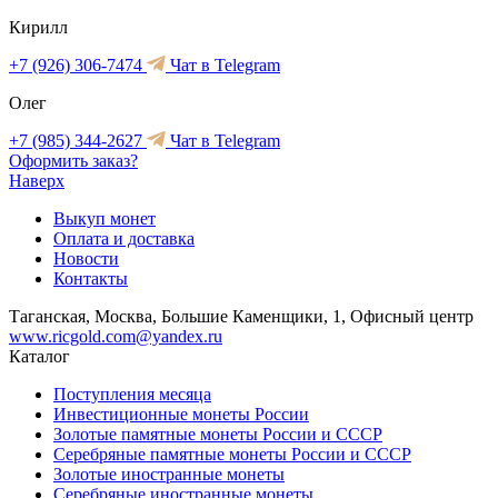
Кирилл
+7 (926) 306-7474
Чат в Telegram
Олег
+7 (985) 344-2627
Чат в Telegram
Оформить заказ?
Наверх
Выкуп монет
Оплата и доставка
Новости
Контакты
Таганская, Москва, Большие Каменщики, 1, Офисный центр
www.ricgold.com@yandex.ru
Каталог
Поступления месяца
Инвестиционные монеты России
Золотые памятные монеты России и СССР
Серебряные памятные монеты России и СССР
Золотые иностранные монеты
Серебряные иностранные монеты