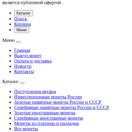
является публичной офертой.
Каталог
Поиск
Корзина
Меню
Меню
Главная
Выкуп монет
Оплата и доставка
Новости
Контакты
Каталог
Поступления месяца
Инвестиционные монеты России
Золотые памятные монеты России и СССР
Серебряные памятные монеты России и СССР
Золотые иностранные монеты
Серебряные иностранные монеты
Монеты из платины и палладия
Все монеты