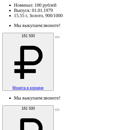
Номинал: 100 рублей
Выпуск: 01.01.1979
15.55 г, Золото, 900/1000
Мы выкупаем:
звоните!
181 500
Монета в корзине
Мы выкупаем:
звоните!
181 500