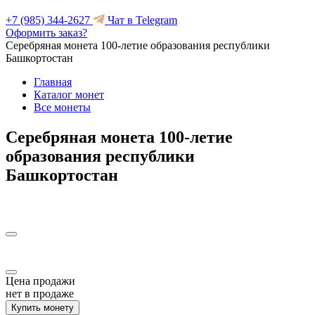
+7 (985) 344-2627
Чат в Telegram
Оформить заказ?
Серебряная монета 100-летие образования республики
Башкортостан
Главная
Каталог монет
Все монеты
Серебряная монета 100-летие
образования республики
Башкортостан
Цена продажи
нет в продаже
Купить монету