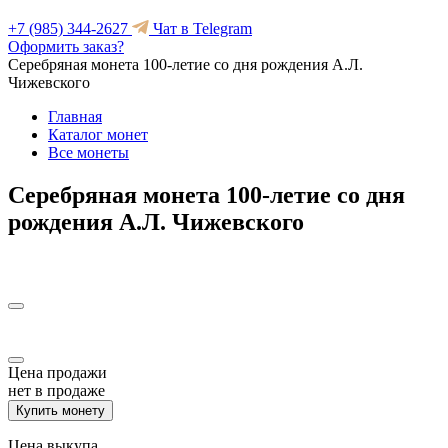
+7 (985) 344-2627
Чат в Telegram
Оформить заказ?
Серебряная монета 100-летие со дня рождения А.Л.
Чижевского
Главная
Каталог монет
Все монеты
Серебряная монета 100-летие со дня
рождения А.Л. Чижевского
Цена продажи
нет в продаже
Купить монету
Цена выкупа