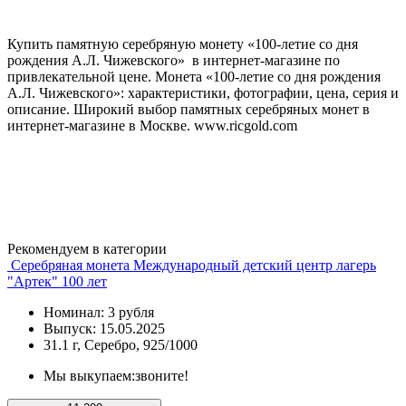
Купить памятную серебряную монету «100-летие со дня
рождения А.Л. Чижевского» в интернет-магазине по
привлекательной цене. Монета «100-летие со дня рождения
А.Л. Чижевского»: характеристики, фотографии, цена, серия и
описание. Широкий выбор памятных серебряных монет в
интернет-магазине в Москве. www.ricgold.com
Рекомендуем в категории
Серебряная монета Международный детский центр лагерь
"Артек" 100 лет
Номинал: 3 рубля
Выпуск: 15.05.2025
31.1 г, Серебро, 925/1000
Мы выкупаем:
звоните!