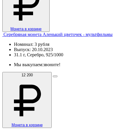
Монета в корзине
Серебряная монета Аленький цветочек - мультфильмы
Номинал: 3 рубля
Выпуск: 20.10.2023
31.1 г, Серебро, 925/1000
Мы выкупаем:
звоните!
12 200
Монета в корзине