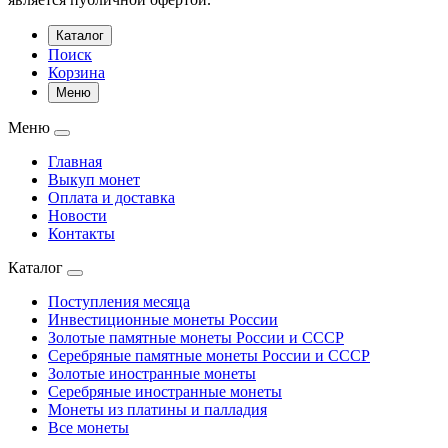
Каталог
Поиск
Корзина
Меню
Меню
Главная
Выкуп монет
Оплата и доставка
Новости
Контакты
Каталог
Поступления месяца
Инвестиционные монеты России
Золотые памятные монеты России и СССР
Серебряные памятные монеты России и СССР
Золотые иностранные монеты
Серебряные иностранные монеты
Монеты из платины и палладия
Все монеты