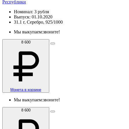
Республики
Номинал: 3 рубля
Выпуск: 01.10.2020
31.1 г, Серебро, 925/1000
Мы выкупаем:
звоните!
8 600
Монета в корзине
Мы выкупаем:
звоните!
8 600