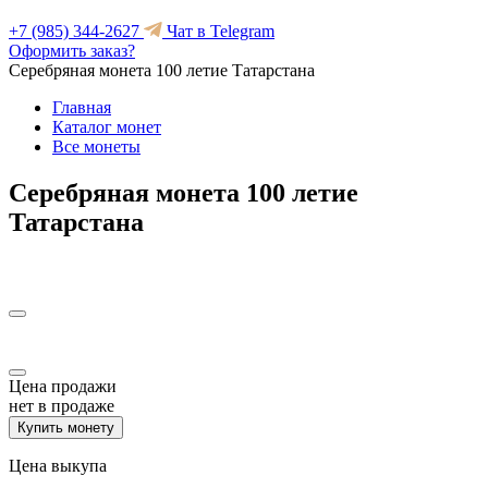
+7 (985) 344-2627
Чат в Telegram
Оформить заказ?
Серебряная монета 100 летие Татарстана
Главная
Каталог монет
Все монеты
Серебряная монета 100 летие
Татарстана
Цена продажи
нет в продаже
Купить монету
Цена выкупа