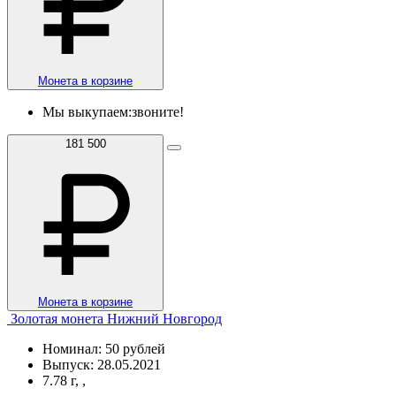
Монета в корзине
Мы выкупаем:
звоните!
181 500
Монета в корзине
Золотая монета Нижний Новгород
Номинал: 50 рублей
Выпуск: 28.05.2021
7.78 г, ,