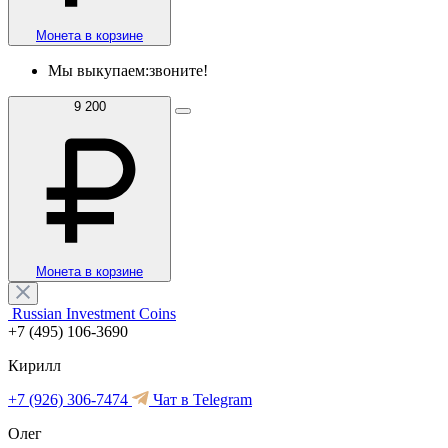
Монета в корзине
Мы выкупаем:
звоните!
9 200
Монета в корзине
Russian Investment Coins
+7 (495) 106-3690
Кирилл
+7 (926) 306-7474
Чат в Telegram
Олег