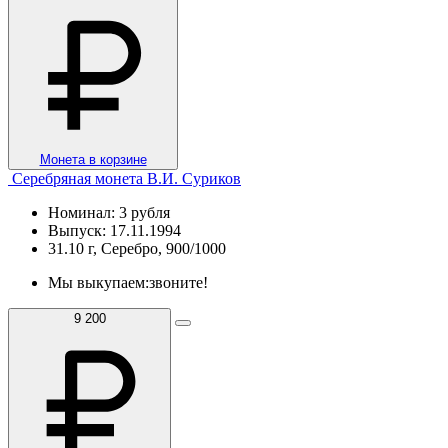
Монета в корзине
Серебряная монета В.И. Суриков
Номинал: 3 рубля
Выпуск: 17.11.1994
31.10 г, Серебро, 900/1000
Мы выкупаем:
звоните!
9 200