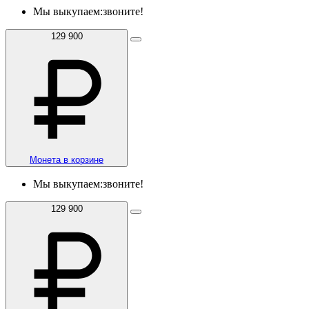
Мы выкупаем:
звоните!
129 900
Монета в корзине
Мы выкупаем:
звоните!
129 900